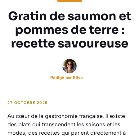
Gratin de saumon et
pommes de terre :
recette savoureuse
Rédigé par
Elise
27 OCTOBRE 2025
Au cœur de la gastronomie française, il existe
des plats qui transcendent les saisons et les
modes, des recettes qui parlent directement à