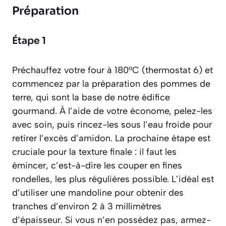
Préparation
Étape 1
Préchauffez votre four à 180°C (thermostat 6) et
commencez par la préparation des pommes de
terre, qui sont la base de notre édifice
gourmand. À l’aide de votre économe, pelez-les
avec soin, puis rincez-les sous l’eau froide pour
retirer l’excès d’amidon. La prochaine étape est
cruciale pour la texture finale : il faut les
émincer,
c’est-à-dire les couper en fines
rondelles
, les plus régulières possible. L’idéal est
d’utiliser une mandoline pour obtenir des
tranches d’environ 2 à 3 millimètres
d’épaisseur. Si vous n’en possédez pas, armez-