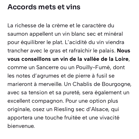
Accords mets et vins
La richesse de la crème et le caractère du
saumon appellent un vin blanc sec et minéral
pour équilibrer le plat. L’acidité du vin viendra
trancher avec le gras et rafraîchir le palais.
Nous
vous conseillons un vin de la vallée de la Loire
,
comme un
Sancerre
ou un
Pouilly-Fumé
, dont
les notes d’agrumes et de pierre à fusil se
marieront à merveille. Un
Chablis
de Bourgogne,
avec sa tension et sa pureté, sera également un
excellent compagnon. Pour une option plus
originale, osez un Riesling sec d’Alsace, qui
apportera une touche fruitée et une vivacité
bienvenue.