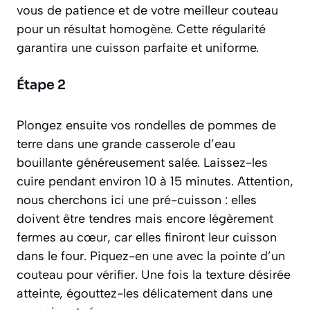
vous de patience et de votre meilleur couteau
pour un résultat homogène. Cette régularité
garantira une cuisson parfaite et uniforme.
Étape 2
Plongez ensuite vos rondelles de pommes de
terre dans une grande casserole d’eau
bouillante généreusement salée. Laissez-les
cuire pendant environ 10 à 15 minutes. Attention,
nous cherchons ici une pré-cuisson : elles
doivent être tendres mais encore légèrement
fermes au cœur, car elles finiront leur cuisson
dans le four. Piquez-en une avec la pointe d’un
couteau pour vérifier. Une fois la texture désirée
atteinte, égouttez-les délicatement dans une