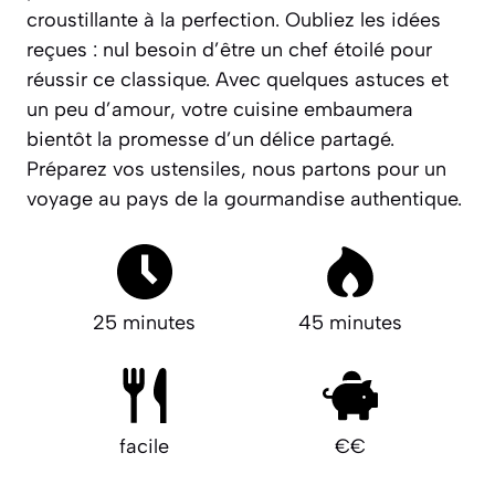
croustillante à la perfection. Oubliez les idées
reçues : nul besoin d’être un chef étoilé pour
réussir ce classique. Avec quelques astuces et
un peu d’amour, votre cuisine embaumera
bientôt la promesse d’un délice partagé.
Préparez vos ustensiles, nous partons pour un
voyage au pays de la gourmandise authentique.
25 minutes
45 minutes
facile
€€