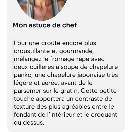
Mon astuce de chef
Pour une croûte encore plus
croustillante et gourmande,
mélangez le fromage râpé avec
deux cuillères à soupe de chapelure
panko,
une chapelure japonaise très
légère et aérée
, avant de le
parsemer sur le gratin. Cette petite
touche apportera un contraste de
texture des plus agréables entre le
fondant de l’intérieur et le croquant
du dessus.