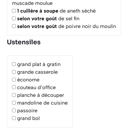
muscade moulue
1
cuillère à soupe
de aneth séché
selon votre goût
de sel fin
selon votre goût
de poivre noir du moulin
Ustensiles
grand plat à gratin
grande casserole
économe
couteau d’office
planche à découper
mandoline de cuisine
passoire
grand bol