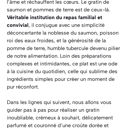
l’âme et réchauffent les cœurs. Le gratin de
saumon et pommes de terre est de ceux-là.
Véritable institution du repas familial et
convivial
, il conjugue avec une simplicité
déconcertante la noblesse du saumon, poisson
roi des eaux froides, et la générosité de la
pomme de terre, humble tubercule devenu pilier
de notre alimentation. Loin des préparations
complexes et intimidantes, ce plat est une ode
à la cuisine du quotidien, celle qui sublime des
ingrédients simples pour créer un moment de
pur réconfort.
Dans les lignes qui suivent, nous allons vous
guider pas à pas pour réaliser un gratin
inoubliable
, crémeux à souhait, délicatement
parfumé et couronné d’une croûte dorée et