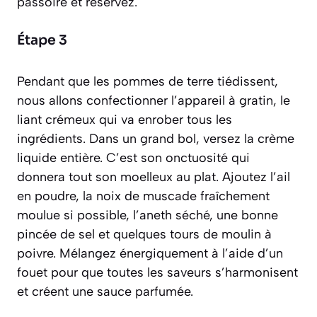
passoire et réservez.
Étape 3
Pendant que les pommes de terre tiédissent,
nous allons confectionner l’appareil à gratin,
le
liant crémeux qui va enrober tous les
ingrédients
. Dans un grand bol, versez la crème
liquide entière. C’est son onctuosité qui
donnera tout son moelleux au plat. Ajoutez l’ail
en poudre, la noix de muscade fraîchement
moulue si possible, l’aneth séché, une bonne
pincée de sel et quelques tours de moulin à
poivre. Mélangez énergiquement à l’aide d’un
fouet pour que toutes les saveurs s’harmonisent
et créent une sauce parfumée.