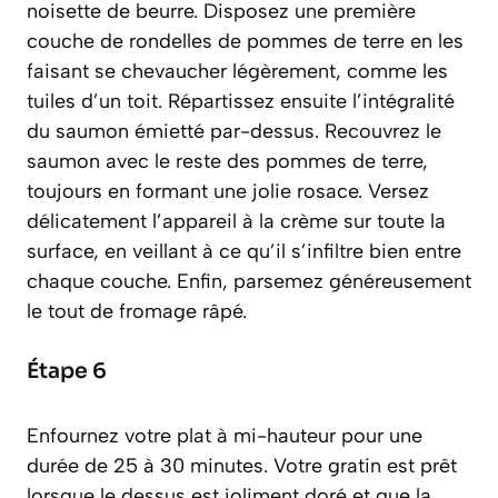
noisette de beurre. Disposez une première
couche de rondelles de pommes de terre en les
faisant se chevaucher légèrement, comme les
tuiles d’un toit. Répartissez ensuite l’intégralité
du saumon émietté par-dessus. Recouvrez le
saumon avec le reste des pommes de terre,
toujours en formant une jolie rosace. Versez
délicatement l’appareil à la crème sur toute la
surface, en veillant à ce qu’il s’infiltre bien entre
chaque couche. Enfin, parsemez généreusement
le tout de fromage râpé.
Étape 6
Enfournez votre plat à mi-hauteur pour une
durée de 25 à 30 minutes. Votre gratin est prêt
lorsque le dessus est joliment doré et que la