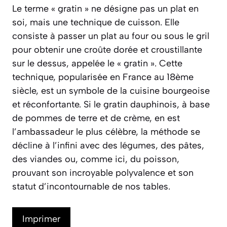
Le terme « gratin » ne désigne pas un plat en
soi, mais une technique de cuisson. Elle
consiste à passer un plat au four ou sous le gril
pour obtenir une croûte dorée et croustillante
sur le dessus, appelée le « gratin ». Cette
technique, popularisée en France au 18ème
siècle, est un symbole de la cuisine bourgeoise
et réconfortante. Si le gratin dauphinois, à base
de pommes de terre et de crème, en est
l’ambassadeur le plus célèbre, la méthode se
décline à l’infini avec des légumes, des pâtes,
des viandes ou, comme ici, du poisson,
prouvant son incroyable polyvalence et son
statut d’incontournable de nos tables.
Imprimer