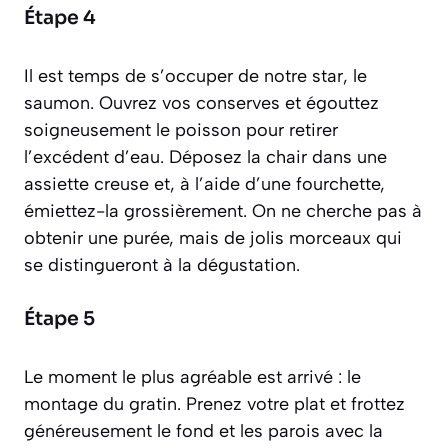
Étape 4
Il est temps de s’occuper de notre star, le
saumon. Ouvrez vos conserves et égouttez
soigneusement le poisson pour retirer
l’excédent d’eau. Déposez la chair dans une
assiette creuse et, à l’aide d’une fourchette,
émiettez-la grossièrement. On ne cherche pas à
obtenir une purée, mais de jolis morceaux qui
se distingueront à la dégustation.
Étape 5
Le moment le plus agréable est arrivé : le
montage du gratin. Prenez votre plat et frottez
généreusement le fond et les parois avec la