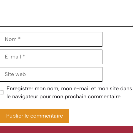
Nom
E-
mail
Site
web
Enregistrer mon nom, mon e-mail et mon site dans
le navigateur pour mon prochain commentaire.