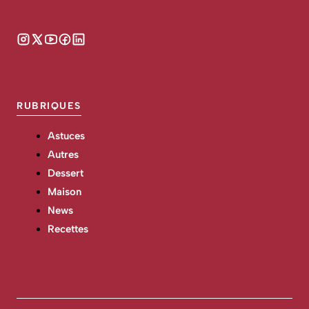
RUBRIQUES
Astuces
Autres
Dessert
Maison
News
Recettes