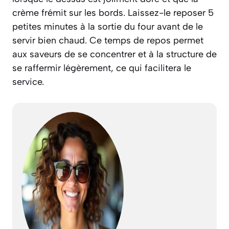
crème frémit sur les bords. Laissez-le reposer 5
petites minutes à la sortie du four avant de le
servir bien chaud. Ce temps de repos permet
aux saveurs de se concentrer et à la structure de
se raffermir légèrement, ce qui facilitera le
service.