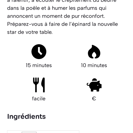
à ralentir, à écouter le crépitement du beurre
dans la poêle et à humer les parfums qui
annoncent un moment de pur réconfort.
Préparez-vous à faire de l’épinard la nouvelle
star de votre table.
15 minutes
10 minutes
facile
€
Ingrédients