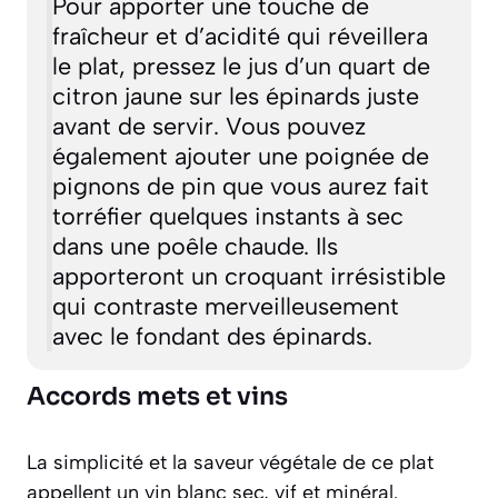
Pour apporter une touche de
fraîcheur et d’acidité qui réveillera
le plat, pressez le jus d’un quart de
citron jaune sur les épinards juste
avant de servir. Vous pouvez
également ajouter une poignée de
pignons de pin que vous aurez fait
torréfier quelques instants à sec
dans une poêle chaude. Ils
apporteront un croquant irrésistible
qui contraste merveilleusement
avec le fondant des épinards.
Accords mets et vins
La simplicité et la saveur végétale de ce plat
appellent un vin blanc sec, vif et minéral.