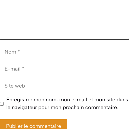
Nom
E-
mail
Site
web
Enregistrer mon nom, mon e-mail et mon site dans
le navigateur pour mon prochain commentaire.