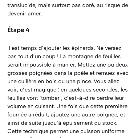
translucide, mais surtout pas doré, au risque de
devenir amer.
Étape 4
Il est temps d’ajouter les épinards. Ne versez
pas tout d’un coup ! La montagne de feuilles
serait impossible à manier. Mettez une ou deux
grosses poignées dans la poêle et remuez avec
une cuillère en bois ou une pince. Vous allez
voir, c’est magique : en quelques secondes, les
feuilles vont ‘tomber’, c’est-à-dire perdre leur
volume en cuisant. Une fois que cette première
fournée a réduit, ajoutez une autre poignée, et
ainsi de suite jusqu’à épuisement du stock.
Cette technique permet une cuisson uniforme