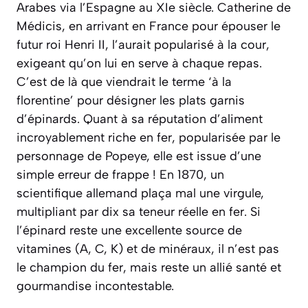
Arabes via l’Espagne au XIe siècle. Catherine de
Médicis, en arrivant en France pour épouser le
futur roi Henri II, l’aurait popularisé à la cour,
exigeant qu’on lui en serve à chaque repas.
C’est de là que viendrait le terme ‘à la
florentine’ pour désigner les plats garnis
d’épinards. Quant à sa réputation d’aliment
incroyablement riche en fer, popularisée par le
personnage de Popeye, elle est issue d’une
simple erreur de frappe ! En 1870, un
scientifique allemand plaça mal une virgule,
multipliant par dix sa teneur réelle en fer. Si
l’épinard reste une excellente source de
vitamines (A, C, K) et de minéraux, il n’est pas
le champion du fer, mais reste un allié santé et
gourmandise incontestable.