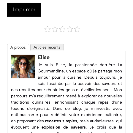
Imprimer
À propos
Articles récents
Elise
Je suis Elise, la passionnée derrière
La
Gourmandine
, un espace où je partage mon
amour pour la cuisine. Depuis toujours, je
suis fascinée par le pouvoir des saveurs et
des recettes pour réunir les gens et éveiller les sens. Mon
parcours m'a régulièrement mené à explorer de nouvelles
traditions culinaires, enrichissant chaque repas d'une
touche d'originalité. Dans ce blog, je m'investis avec
enthousiasme pour redéfinir votre expérience culinaire,
en proposant des
recettes simples
, mais audacieuses, qui
évoquent une
explosion de saveurs
. Je crois que la