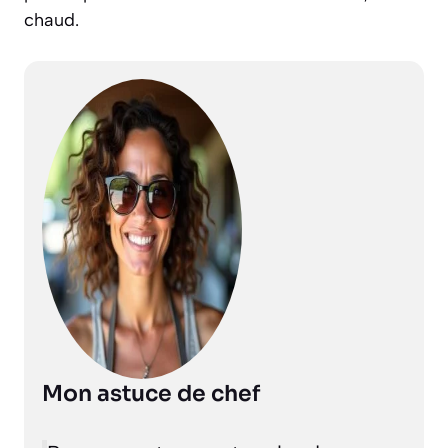
chaud.
Mon astuce de chef