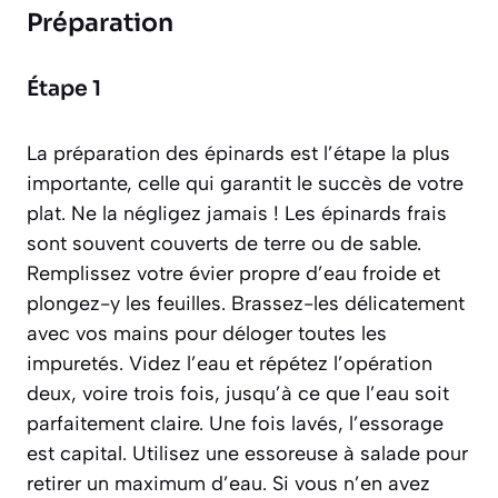
Préparation
Étape 1
La préparation des épinards est l’étape la plus
importante, celle qui garantit le succès de votre
plat. Ne la négligez jamais ! Les épinards frais
sont souvent couverts de terre ou de sable.
Remplissez votre évier propre d’eau froide et
plongez-y les feuilles. Brassez-les délicatement
avec vos mains pour déloger toutes les
impuretés. Videz l’eau et répétez l’opération
deux, voire trois fois, jusqu’à ce que l’eau soit
parfaitement claire. Une fois lavés, l’essorage
est capital. Utilisez une essoreuse à salade pour
retirer un maximum d’eau. Si vous n’en avez