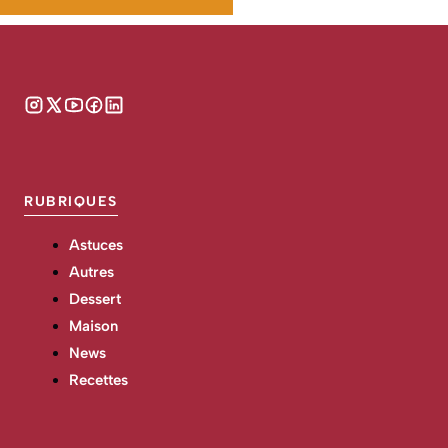
RUBRIQUES
Astuces
Autres
Dessert
Maison
News
Recettes