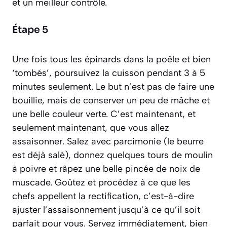
et un meilleur contrôle.
Étape 5
Une fois tous les épinards dans la poêle et bien
‘tombés’, poursuivez la cuisson pendant 3 à 5
minutes seulement. Le but n’est pas de faire une
bouillie, mais de conserver un peu de mâche et
une belle couleur verte. C’est maintenant, et
seulement maintenant, que vous allez
assaisonner. Salez avec parcimonie (le beurre
est déjà salé), donnez quelques tours de moulin
à poivre et râpez une belle pincée de noix de
muscade. Goûtez et procédez à ce que les
chefs appellent la
rectification
, c’est-à-dire
ajuster l’assaisonnement jusqu’à ce qu’il soit
parfait pour vous. Servez immédiatement, bien