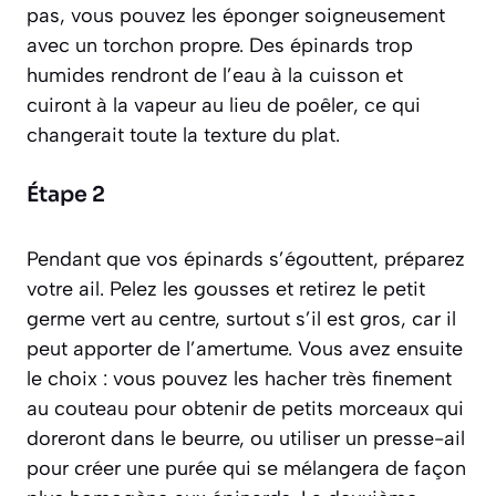
pas, vous pouvez les éponger soigneusement
avec un torchon propre. Des épinards trop
humides rendront de l’eau à la cuisson et
cuiront à la vapeur au lieu de poêler, ce qui
changerait toute la texture du plat.
Étape 2
Pendant que vos épinards s’égouttent, préparez
votre ail. Pelez les gousses et retirez le petit
germe vert au centre, surtout s’il est gros, car il
peut apporter de l’amertume. Vous avez ensuite
le choix : vous pouvez les hacher très finement
au couteau pour obtenir de petits morceaux qui
doreront dans le beurre, ou utiliser un presse-ail
pour créer une purée qui se mélangera de façon