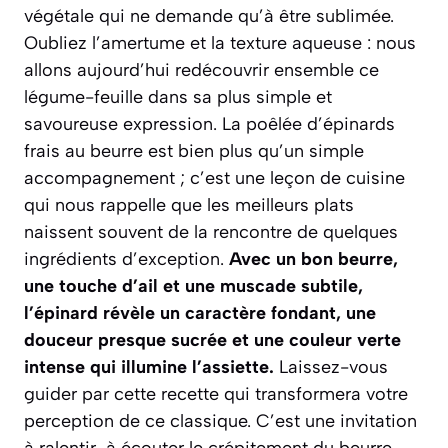
végétale qui ne demande qu’à être sublimée.
Oubliez l’amertume et la texture aqueuse : nous
allons aujourd’hui redécouvrir ensemble ce
légume-feuille dans sa plus simple et
savoureuse expression. La poêlée d’épinards
frais au beurre est bien plus qu’un simple
accompagnement ; c’est une leçon de cuisine
qui nous rappelle que les meilleurs plats
naissent souvent de la rencontre de quelques
ingrédients d’exception.
Avec un bon beurre,
une touche d’ail et une muscade subtile,
l’épinard révèle un caractère fondant, une
douceur presque sucrée et une couleur verte
intense qui illumine l’assiette.
Laissez-vous
guider par cette recette qui transformera votre
perception de ce classique.
C’est une invitation