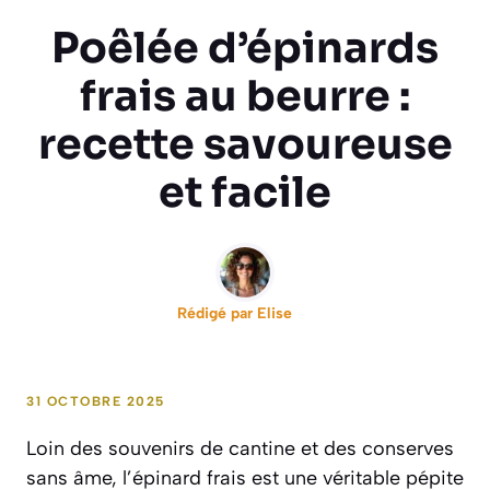
Poêlée d’épinards
frais au beurre :
recette savoureuse
et facile
Rédigé par
Elise
31 OCTOBRE 2025
Loin des souvenirs de cantine et des conserves
sans âme, l’épinard frais est une véritable pépite