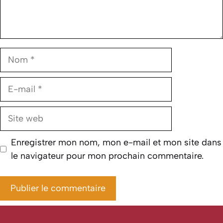
Nom
E-
mail
Site
web
Enregistrer mon nom, mon e-mail et mon site dans
le navigateur pour mon prochain commentaire.