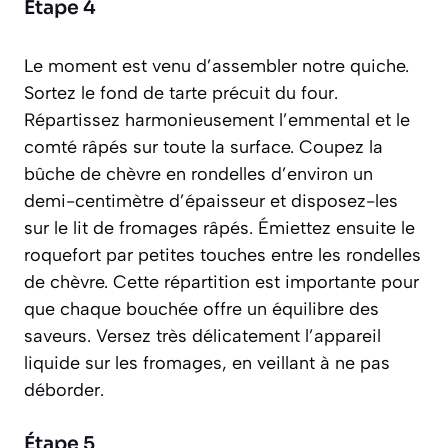
Étape 4
Le moment est venu d’assembler notre quiche.
Sortez le fond de tarte précuit du four.
Répartissez harmonieusement l’emmental et le
comté râpés sur toute la surface. Coupez la
bûche de chèvre en rondelles d’environ un
demi-centimètre d’épaisseur et disposez-les
sur le lit de fromages râpés. Émiettez ensuite le
roquefort par petites touches entre les rondelles
de chèvre. Cette répartition est importante pour
que chaque bouchée offre un équilibre des
saveurs. Versez très délicatement l’appareil
liquide sur les fromages, en veillant à ne pas
déborder.
Étape 5