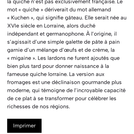
la quiche n’est pas exclusivement française. Le
mot « quiche » dériverait du mot allemand
« Kuchen »
, qui signifie gâteau. Elle serait née au
XVIe siècle en Lorraine, alors duché
indépendant et germanophone. À l’origine, il
s’agissait d’une simple galette de pâte à pain
garnie d’un mélange d’œufs et de crème, la
« migaine ». Les lardons ne furent ajoutés que
bien plus tard pour donner naissance à la
fameuse quiche lorraine. La version aux
fromages est une déclinaison gourmande plus
moderne, qui témoigne de l’incroyable capacité
de ce plat à se transformer pour célébrer les
richesses de nos régions.
Imprimer