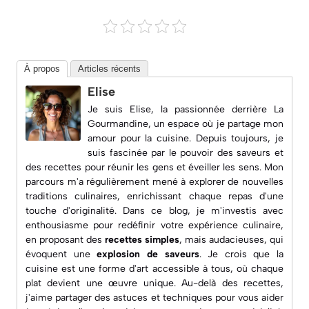
À propos
Articles récents
Elise
Je suis Elise, la passionnée derrière
La
Gourmandine
, un espace où je partage mon
amour pour la cuisine. Depuis toujours, je
suis fascinée par le pouvoir des saveurs et
des recettes pour réunir les gens et éveiller les sens. Mon
parcours m'a régulièrement mené à explorer de nouvelles
traditions culinaires, enrichissant chaque repas d'une
touche d'originalité. Dans ce blog, je m'investis avec
enthousiasme pour redéfinir votre expérience culinaire,
en proposant des
recettes simples
, mais audacieuses, qui
évoquent une
explosion de saveurs
. Je crois que la
cuisine est une forme d'art accessible à tous, où chaque
plat devient une œuvre unique. Au-delà des recettes,
j'aime partager des astuces et techniques pour vous aider