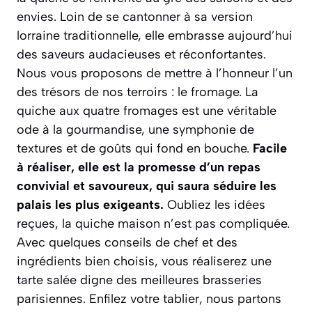
envies. Loin de se cantonner à sa version
lorraine traditionnelle, elle embrasse aujourd’hui
des saveurs audacieuses et réconfortantes.
Nous vous proposons de mettre à l’honneur l’un
des trésors de nos terroirs : le fromage. La
quiche aux quatre fromages est une véritable
ode à la gourmandise, une symphonie de
textures et de goûts qui fond en bouche.
Facile
à réaliser, elle est la promesse d’un repas
convivial et savoureux, qui saura séduire les
palais les plus exigeants.
Oubliez les idées
reçues, la quiche maison n’est pas compliquée.
Avec quelques conseils de chef et des
ingrédients bien choisis, vous réaliserez une
tarte salée digne des meilleures brasseries
parisiennes.
Enfilez votre tablier, nous partons