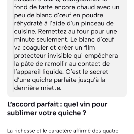
fond de tarte encore chaud avec un
peu de blanc d’œuf en poudre
réhydraté à l’aide d’un pinceau de
cuisine. Remettez au four pour une
minute seulement. Le blanc d’œuf
va coaguler et créer un film
protecteur invisible qui empêchera
la pâte de ramollir au contact de
l’appareil liquide. C’est le secret
d’une quiche parfaite jusqu’à la
dernière miette.
L’accord parfait : quel vin pour
sublimer votre quiche ?
La richesse et le caractère affirmé des quatre