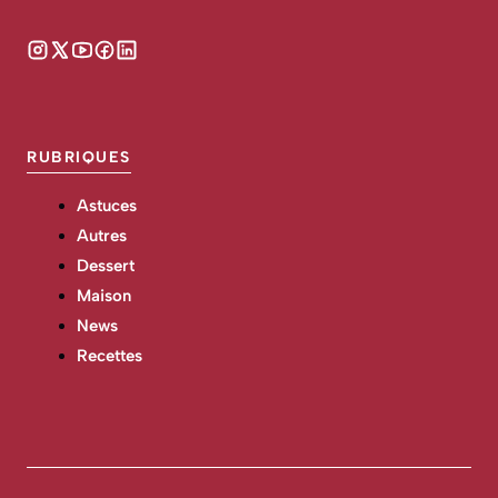
RUBRIQUES
Astuces
Autres
Dessert
Maison
News
Recettes