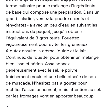
terme culinaire pour
le mélange d’ingrédients
de base qui compose une préparation
. Dans un
grand saladier, versez la poudre d’œufs et
réhydratez-la avec un peu d’eau en suivant les
instructions du paquet, jusqu’à obtenir
l’équivalent de 3 gros œufs. Fouettez
vigoureusement pour éviter les grumeaux.
Ajoutez ensuite la crème liquide et le lait.
Continuez de fouetter pour obtenir un mélange
bien lisse et aérien. Assaisonnez
généreusement avec le sel, le poivre
fraîchement moulu et une belle pincée de noix
de muscade. N’hésitez pas à goûter pour
rectifier l’assaisonnement, mais attention au sel,
car les fromages vont en apporter beaucoup.