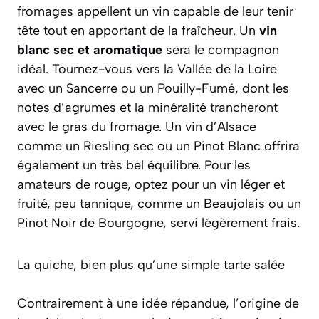
fromages appellent un vin capable de leur tenir
tête tout en apportant de la fraîcheur. Un
vin
blanc sec et aromatique
sera le compagnon
idéal. Tournez-vous vers la Vallée de la Loire
avec un
Sancerre
ou un
Pouilly-Fumé
, dont les
notes d’agrumes et la minéralité trancheront
avec le gras du fromage. Un vin d’Alsace
comme un
Riesling sec
ou un
Pinot Blanc
offrira
également un très bel équilibre. Pour les
amateurs de rouge, optez pour un vin léger et
fruité, peu tannique, comme un
Beaujolais
ou un
Pinot Noir
de Bourgogne, servi légèrement frais.
La quiche, bien plus qu’une simple tarte salée
Contrairement à une idée répandue, l’origine de