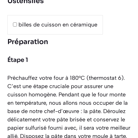
Ustensiles
billes de cuisson en céramique
Préparation
Étape 1
Préchauffez votre four à 180°C (thermostat 6).
C’est une étape cruciale pour assurer une
cuisson homogène. Pendant que le four monte
en température, nous allons nous occuper de la
base de notre chef-d’œuvre : la pâte. Déroulez
délicatement votre pâte brisée et conservez le
papier sulfurisé fourni avec, il sera votre meilleur
allié. Disposez la pâte dans votre moule à tarte.