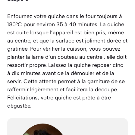
Enfournez votre quiche dans le four toujours à
180°C pour environ 35 à 40 minutes. La quiche
est cuite lorsque l’appareil est bien pris, même
au centre, et que la surface est joliment dorée et
gratinée. Pour vérifier la cuisson, vous pouvez
planter la lame d’un couteau au centre : elle doit
ressortir propre. Laissez la quiche reposer cinq
à dix minutes avant de la démouler et de la
servir. Cette attente permet à la garniture de se
raffermir légèrement et facilitera la découpe.
Félicitations, votre quiche est prête à être
dégustée.