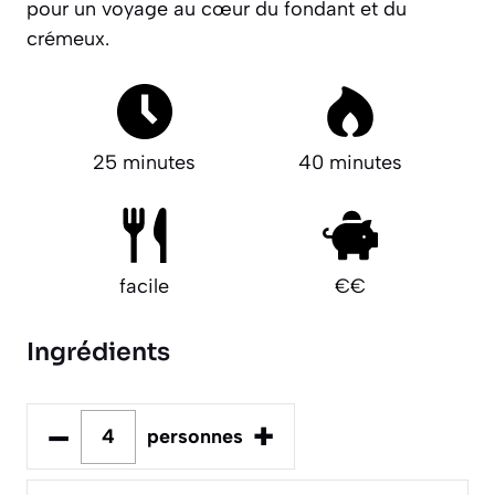
pour un voyage au cœur du fondant et du
crémeux.
25 minutes
40 minutes
facile
€€
Ingrédients
–
+
personnes