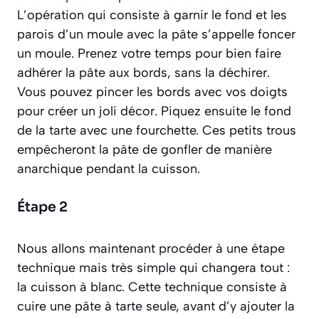
L’opération qui consiste à garnir le fond et les
parois d’un moule avec la pâte s’appelle
foncer
un moule
. Prenez votre temps pour bien faire
adhérer la pâte aux bords, sans la déchirer.
Vous pouvez pincer les bords avec vos doigts
pour créer un joli décor. Piquez ensuite le fond
de la tarte avec une fourchette. Ces petits trous
empêcheront la pâte de gonfler de manière
anarchique pendant la cuisson.
Étape 2
Nous allons maintenant procéder à une étape
technique mais très simple qui changera tout :
la cuisson à blanc. Cette technique consiste à
cuire une pâte à tarte seule, avant d’y ajouter la