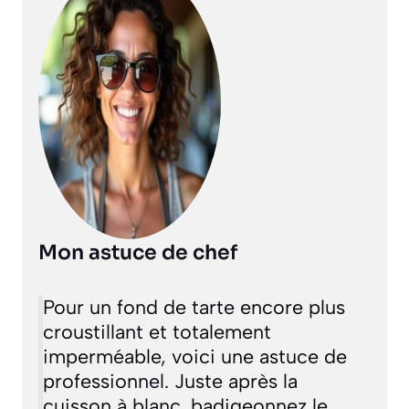
Mon astuce de chef
Pour un fond de tarte encore plus
croustillant et totalement
imperméable, voici une astuce de
professionnel. Juste après la
cuisson à blanc, badigeonnez le