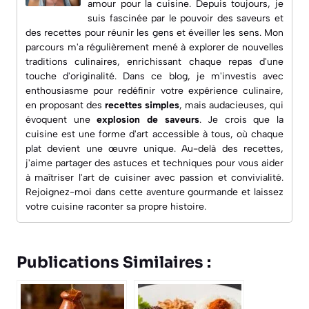
amour pour la cuisine. Depuis toujours, je
suis fascinée par le pouvoir des saveurs et
des recettes pour réunir les gens et éveiller les sens. Mon
parcours m'a régulièrement mené à explorer de nouvelles
traditions culinaires, enrichissant chaque repas d'une
touche d'originalité. Dans ce blog, je m'investis avec
enthousiasme pour redéfinir votre expérience culinaire,
en proposant des
recettes simples
, mais audacieuses, qui
évoquent une
explosion de saveurs
. Je crois que la
cuisine est une forme d'art accessible à tous, où chaque
plat devient une œuvre unique. Au-delà des recettes,
j'aime partager des astuces et techniques pour vous aider
à maîtriser l'art de cuisiner avec passion et convivialité.
Rejoignez-moi dans cette aventure gourmande et laissez
votre cuisine raconter sa propre histoire.
Publications Similaires :