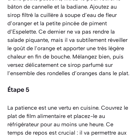
bâton de cannelle et la badiane. Ajoutez au
sirop filtré la cuillère à soupe d’eau de fleur
d’oranger et la petite pincée de piment
d’Espelette. Ce dernier ne va pas rendre la
salade piquante, mais il va subtilement réveiller
le goût de l’orange et apporter une très légère
chaleur en fin de bouche. Mélangez bien, puis
versez délicatement ce sirop parfumé sur
l’ensemble des rondelles d’oranges dans le plat.
Étape 5
La patience est une vertu en cuisine. Couvrez le
plat de film alimentaire et placez-le au
réfrigérateur pour au moins une heure. Ce
temps de repos est crucial : il va permettre aux