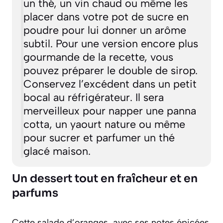
un thé, un vin chaud ou même les
placer dans votre pot de sucre en
poudre pour lui donner un arôme
subtil. Pour une version encore plus
gourmande de la recette, vous
pouvez préparer le double de sirop.
Conservez l’excédent dans un petit
bocal au réfrigérateur. Il sera
merveilleux pour napper une panna
cotta, un yaourt nature ou même
pour sucrer et parfumer un thé
glacé maison.
Un dessert tout en fraîcheur et en
parfums
Cette salade d’oranges, avec ses notes épicées