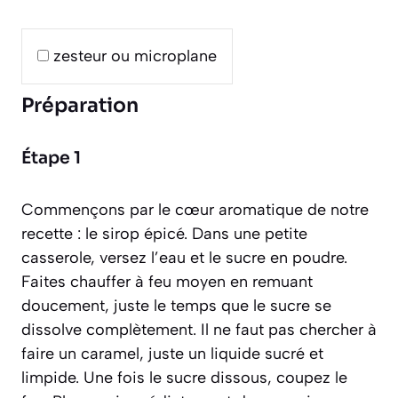
zesteur ou microplane
Préparation
Étape 1
Commençons par le cœur aromatique de notre
recette : le sirop épicé. Dans une petite
casserole, versez l’eau et le sucre en poudre.
Faites chauffer à feu moyen en remuant
doucement, juste le temps que le sucre se
dissolve complètement. Il ne faut pas chercher à
faire un caramel, juste un liquide sucré et
limpide. Une fois le sucre dissous, coupez le