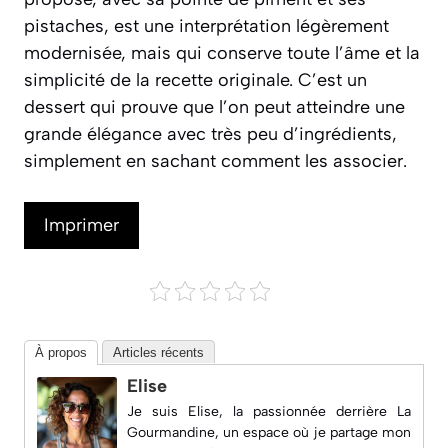
pistaches, est une interprétation légèrement
modernisée, mais qui conserve toute l’âme et la
simplicité de la recette originale. C’est un
dessert qui prouve que l’on peut atteindre une
grande élégance avec très peu d’ingrédients,
simplement en sachant comment les associer.
Imprimer
À propos
Articles récents
Elise
Je suis Elise, la passionnée derrière
La
Gourmandine
, un espace où je partage mon