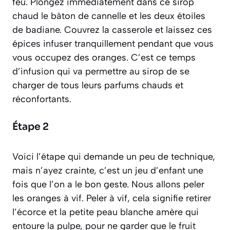
feu. Plongez immédiatement dans ce sirop
chaud le bâton de cannelle et les deux étoiles
de badiane. Couvrez la casserole et laissez ces
épices infuser tranquillement pendant que vous
vous occupez des oranges. C’est ce temps
d’infusion qui va permettre au sirop de se
charger de tous leurs parfums chauds et
réconfortants.
Étape 2
Voici l’étape qui demande un peu de technique,
mais n’ayez crainte, c’est un jeu d’enfant une
fois que l’on a le bon geste. Nous allons peler
les oranges à vif.
Peler à vif, cela signifie retirer
l’écorce et la petite peau blanche amère qui
entoure la pulpe, pour ne garder que le fruit