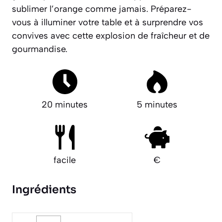
sublimer l’orange comme jamais. Préparez-
vous à illuminer votre table et à surprendre vos
convives avec cette explosion de fraîcheur et de
gourmandise.
20 minutes
5 minutes
facile
€
Ingrédients