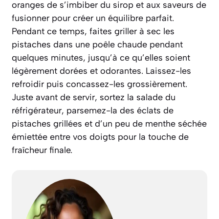
oranges de s’imbiber du sirop et aux saveurs de
fusionner pour créer un équilibre parfait.
Pendant ce temps, faites griller à sec les
pistaches dans une poêle chaude pendant
quelques minutes, jusqu’à ce qu’elles soient
légèrement dorées et odorantes. Laissez-les
refroidir puis concassez-les grossièrement.
Juste avant de servir, sortez la salade du
réfrigérateur, parsemez-la des éclats de
pistaches grillées et d’un peu de menthe séchée
émiettée entre vos doigts pour la touche de
fraîcheur finale.