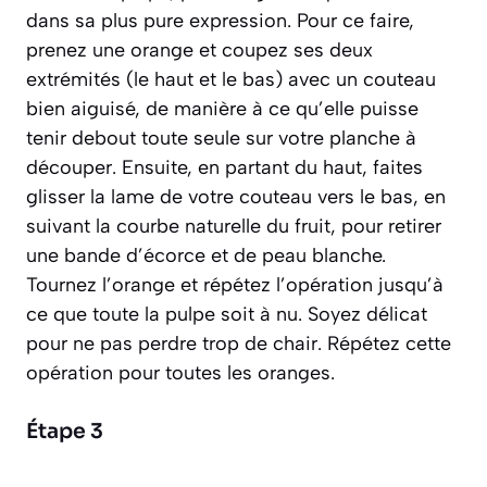
dans sa plus pure expression.
Pour ce faire,
prenez une orange et coupez ses deux
extrémités (le haut et le bas) avec un couteau
bien aiguisé, de manière à ce qu’elle puisse
tenir debout toute seule sur votre planche à
découper. Ensuite, en partant du haut, faites
glisser la lame de votre couteau vers le bas, en
suivant la courbe naturelle du fruit, pour retirer
une bande d’écorce et de peau blanche.
Tournez l’orange et répétez l’opération jusqu’à
ce que toute la pulpe soit à nu. Soyez délicat
pour ne pas perdre trop de chair. Répétez cette
opération pour toutes les oranges.
Étape 3