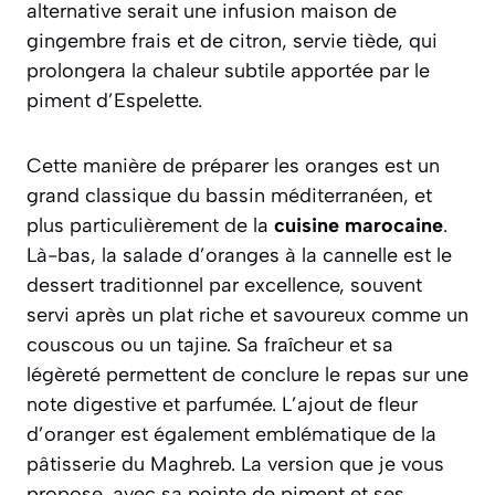
alternative serait une infusion maison de
gingembre frais et de citron, servie tiède, qui
prolongera la chaleur subtile apportée par le
piment d’Espelette.
Cette manière de préparer les oranges est un
grand classique du bassin méditerranéen, et
plus particulièrement de la
cuisine marocaine
.
Là-bas, la salade d’oranges à la cannelle est le
dessert traditionnel par excellence, souvent
servi après un plat riche et savoureux comme un
couscous ou un tajine. Sa fraîcheur et sa
légèreté permettent de conclure le repas sur une
note digestive et parfumée. L’ajout de fleur
d’oranger est également emblématique de la
pâtisserie du Maghreb. La version que je vous
propose, avec sa pointe de piment et ses