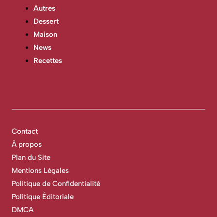
Autres
Dessert
Maison
News
Recettes
Contact
À propos
Plan du Site
Mentions Légales
Politique de Confidentialité
Politique Éditoriale
DMCA