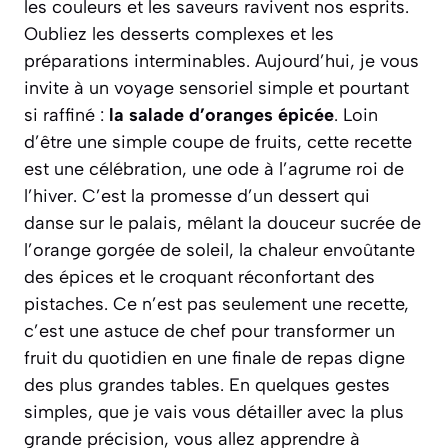
les couleurs et les saveurs ravivent nos esprits.
Oubliez les desserts complexes et les
préparations interminables. Aujourd’hui, je vous
invite à un voyage sensoriel simple et pourtant
si raffiné :
la salade d’oranges épicée
. Loin
d’être une simple coupe de fruits, cette recette
est une célébration, une ode à l’agrume roi de
l’hiver. C’est la promesse d’un dessert qui
danse sur le palais, mêlant la douceur sucrée de
l’orange gorgée de soleil, la chaleur envoûtante
des épices et le croquant réconfortant des
pistaches.
Ce n’est pas seulement une recette,
c’est une astuce de chef pour transformer un
fruit du quotidien en une finale de repas digne
des plus grandes tables.
En quelques gestes
simples, que je vais vous détailler avec la plus
grande précision, vous allez apprendre à