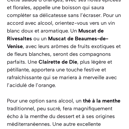
et florales, appelle une boisson qui saura
compléter sa délicatesse sans l’écraser. Pour un
accord avec alcool, orientez-vous vers un vin
blanc doux et aromatique. Un
Muscat de
Rivesaltes
ou un
Muscat de Beaumes-de-
Venise
, avec leurs arômes de fruits exotiques et
de fleurs blanches, seront des compagnons
parfaits. Une
Clairette de Die
, plus légère et
pétillante, apportera une touche festive et
rafraîchissante qui se mariera à merveille avec
l’acidulé de l’orange.
Pour une option sans alcool, un
thé à la menthe
traditionnel, peu sucré, fera magnifiquement
écho à la menthe du dessert et à ses origines
méditerranéennes. Une autre excellente