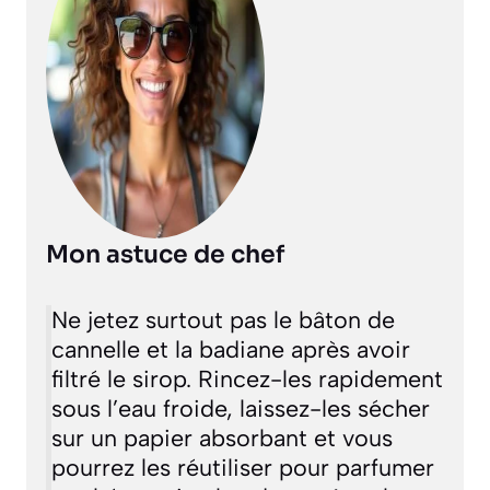
Mon astuce de chef
Ne jetez surtout pas le bâton de
cannelle et la badiane après avoir
filtré le sirop. Rincez-les rapidement
sous l’eau froide, laissez-les sécher
sur un papier absorbant et vous
pourrez les réutiliser pour parfumer