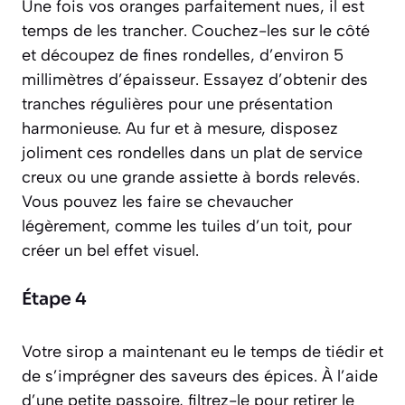
Une fois vos oranges parfaitement nues, il est
temps de les trancher. Couchez-les sur le côté
et découpez de fines rondelles, d’environ 5
millimètres d’épaisseur. Essayez d’obtenir des
tranches régulières pour une présentation
harmonieuse. Au fur et à mesure, disposez
joliment ces rondelles dans un plat de service
creux ou une grande assiette à bords relevés.
Vous pouvez les faire se chevaucher
légèrement, comme les tuiles d’un toit, pour
créer un bel effet visuel.
Étape 4
Votre sirop a maintenant eu le temps de tiédir et
de s’imprégner des saveurs des épices. À l’aide
d’une petite passoire, filtrez-le pour retirer le