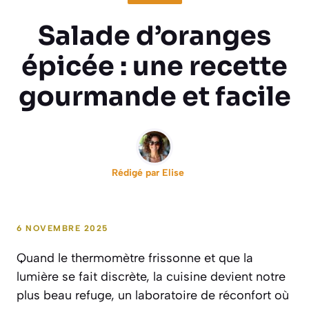
Salade d’oranges
épicée : une recette
gourmande et facile
Rédigé par
Elise
6 NOVEMBRE 2025
Quand le thermomètre frissonne et que la
lumière se fait discrète, la cuisine devient notre
plus beau refuge, un laboratoire de réconfort où