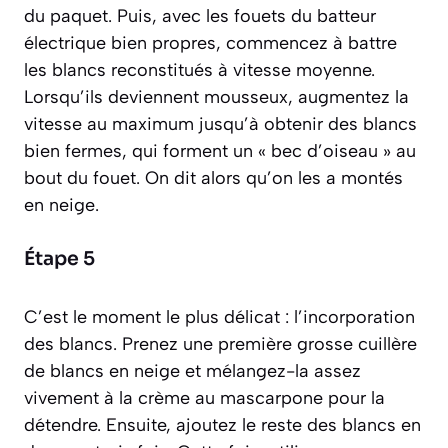
du paquet. Puis, avec les fouets du batteur
électrique bien propres, commencez à battre
les blancs reconstitués à vitesse moyenne.
Lorsqu’ils deviennent mousseux, augmentez la
vitesse au maximum jusqu’à obtenir des blancs
bien fermes, qui forment un « bec d’oiseau » au
bout du fouet. On dit alors qu’on les a
montés
en neige
.
Étape 5
C’est le moment le plus délicat : l’incorporation
des blancs. Prenez une première grosse cuillère
de blancs en neige et mélangez-la assez
vivement à la crème au mascarpone pour la
détendre. Ensuite, ajoutez le reste des blancs en