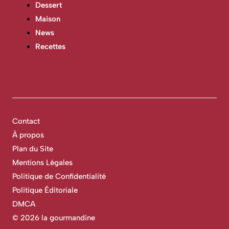
Dessert
Maison
News
Recettes
Contact
À propos
Plan du Site
Mentions Légales
Politique de Confidentialité
Politique Éditoriale
DMCA
©
2026 la gourmandine