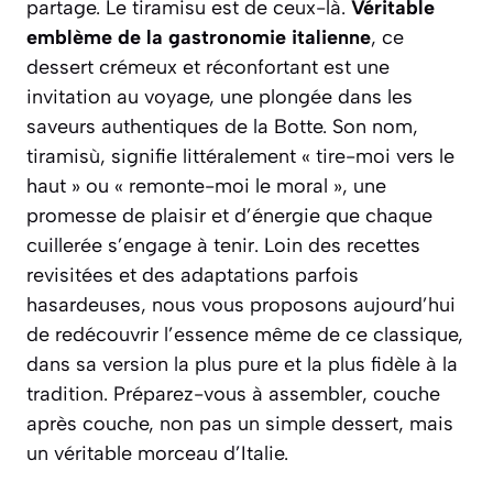
partage. Le tiramisu est de ceux-là.
Véritable
emblème de la gastronomie italienne
, ce
dessert crémeux et réconfortant est une
invitation au voyage, une plongée dans les
saveurs authentiques de la Botte. Son nom,
tiramisù
, signifie littéralement « tire-moi vers le
haut » ou « remonte-moi le moral », une
promesse de plaisir et d’énergie que chaque
cuillerée s’engage à tenir. Loin des recettes
revisitées et des adaptations parfois
hasardeuses, nous vous proposons aujourd’hui
de redécouvrir l’essence même de ce classique,
dans sa version la plus pure et la plus fidèle à la
tradition. Préparez-vous à assembler, couche
après couche, non pas un simple dessert, mais
un véritable morceau d’Italie.