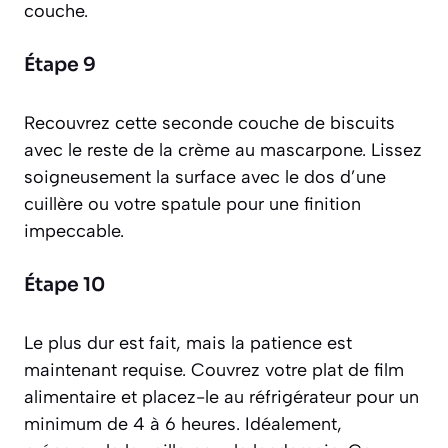
couche.
Étape 9
Recouvrez cette seconde couche de biscuits
avec le reste de la crème au mascarpone. Lissez
soigneusement la surface avec le dos d’une
cuillère ou votre spatule pour une finition
impeccable.
Étape 10
Le plus dur est fait, mais la patience est
maintenant requise. Couvrez votre plat de film
alimentaire et placez-le au réfrigérateur pour un
minimum de 4 à 6 heures. Idéalement,