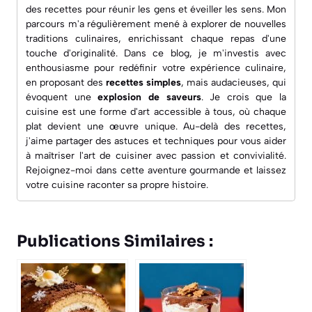
des recettes pour réunir les gens et éveiller les sens. Mon
parcours m'a régulièrement mené à explorer de nouvelles
traditions culinaires, enrichissant chaque repas d'une
touche d'originalité. Dans ce blog, je m'investis avec
enthousiasme pour redéfinir votre expérience culinaire,
en proposant des
recettes simples
, mais audacieuses, qui
évoquent une
explosion de saveurs
. Je crois que la
cuisine est une forme d'art accessible à tous, où chaque
plat devient une œuvre unique. Au-delà des recettes,
j'aime partager des astuces et techniques pour vous aider
à maîtriser l'art de cuisiner avec passion et convivialité.
Rejoignez-moi dans cette aventure gourmande et laissez
votre cuisine raconter sa propre histoire.
Publications Similaires :