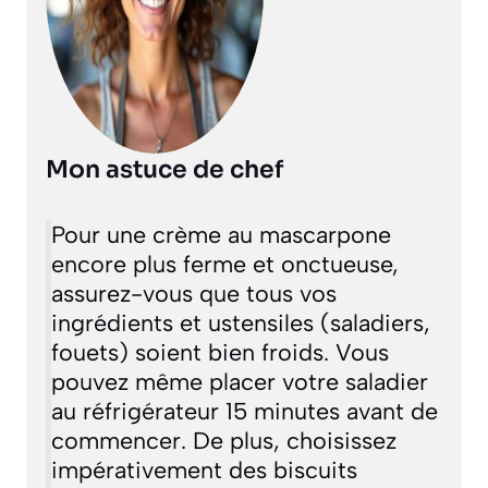
Mon astuce de chef
Pour une crème au mascarpone
encore plus ferme et onctueuse,
assurez-vous que tous vos
ingrédients et ustensiles (saladiers,
fouets) soient bien froids. Vous
pouvez même placer votre saladier
au réfrigérateur 15 minutes avant de
commencer. De plus, choisissez
impérativement des biscuits