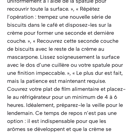
uniformément à l’aide de la spatule pour
recouvrir toute la surface. », « Répétez
l’opération : trempez une nouvelle série de
biscuits dans le café et disposez-les sur la
crème pour former une seconde et dernière
couche. », « Recouvrez cette seconde couche
de biscuits avec le reste de la crème au
mascarpone. Lissez soigneusement la surface
avec le dos d’une cuillère ou votre spatule pour
une finition impeccable. », « Le plus dur est fait,
mais la patience est maintenant requise.
Couvrez votre plat de film alimentaire et placez-
le au réfrigérateur pour un minimum de 4 à 6
heures. Idéalement, préparez-le la veille pour le
lendemain. Ce temps de repos n’est pas une
option : il est indispensable pour que les
arômes se développent et que la crème se