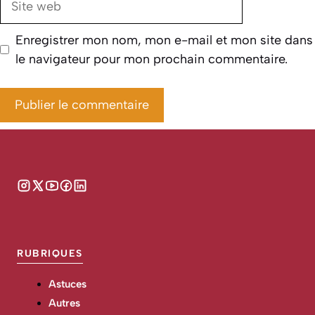
web
Enregistrer mon nom, mon e-mail et mon site dans
le navigateur pour mon prochain commentaire.
RUBRIQUES
Astuces
Autres