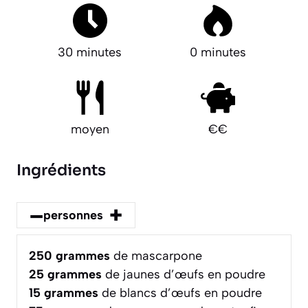
30 minutes
0 minutes
moyen
€€
Ingrédients
–
+
personnes
250
grammes
de mascarpone
25
grammes
de jaunes d’œufs en poudre
15
grammes
de blancs d’œufs en poudre