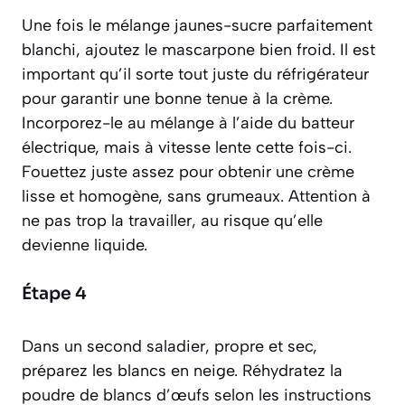
Une fois le mélange jaunes-sucre parfaitement
blanchi, ajoutez le mascarpone bien froid. Il est
important qu’il sorte tout juste du réfrigérateur
pour garantir une bonne tenue à la crème.
Incorporez-le au mélange à l’aide du batteur
électrique, mais à vitesse lente cette fois-ci.
Fouettez juste assez pour obtenir une crème
lisse et homogène, sans grumeaux. Attention à
ne pas trop la travailler, au risque qu’elle
devienne liquide.
Étape 4
Dans un second saladier, propre et sec,
préparez les blancs en neige. Réhydratez la
poudre de blancs d’œufs selon les instructions