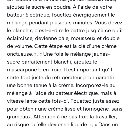
ajoutez le sucre en poudre. À l’aide de votre
batteur électrique, fouettez énergiquement le
mélange pendant plusieurs minutes. Vous devez
le blanchir, c’est-à-dire le battre jusqu’à ce qu’il
éclaircisse, devienne pâle, mousseux et double
de volume. Cette étape est la clé d’une crème
onctueuse. », « Une fois le mélange jaunes-
sucre parfaitement blanchi, ajoutez le
mascarpone bien froid. Il est important qu’il
sorte tout juste du réfrigérateur pour garantir
une bonne tenue à la crème. Incorporez-le au
mélange à l’aide du batteur électrique, mais à
vitesse lente cette fois-ci. Fouettez juste assez
pour obtenir une crème lisse et homogène, sans
grumeaux. Attention à ne pas trop la travailler,
au risque qu’elle devienne liquide. », « Dans un