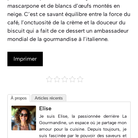
mascarpone et de blancs d’œufs montés en
neige. C’est ce savant équilibre entre la force du
café, l’onctuosité de la crème et la douceur du
biscuit qui a fait de ce dessert un ambassadeur
mondial de la gourmandise à l’italienne.
Imprimer
À propos
Articles récents
Elise
Je suis Elise, la passionnée derrière
La
Gourmandine
, un espace où je partage mon
amour pour la cuisine. Depuis toujours, je
suis fascinée par le pouvoir des saveurs et