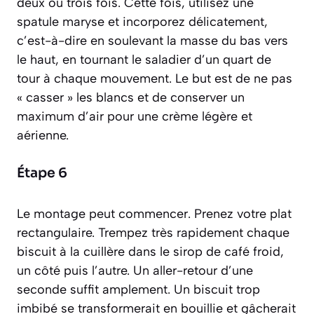
deux ou trois fois. Cette fois, utilisez une
spatule maryse et
incorporez délicatement
,
c’est-à-dire en soulevant la masse du bas vers
le haut, en tournant le saladier d’un quart de
tour à chaque mouvement. Le but est de ne pas
« casser » les blancs et de conserver un
maximum d’air pour une crème légère et
aérienne.
Étape 6
Le montage peut commencer. Prenez votre plat
rectangulaire. Trempez très rapidement chaque
biscuit à la cuillère dans le sirop de café froid,
un côté puis l’autre. Un aller-retour d’une
seconde suffit amplement. Un biscuit trop
imbibé se transformerait en bouillie et gâcherait