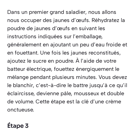
Dans un premier grand saladier, nous allons
nous occuper des jaunes d’œufs. Réhydratez la
poudre de jaunes d’œufs en suivant les
instructions indiquées sur l’emballage,
généralement en ajoutant un peu d’eau froide et
en fouettant. Une fois les jaunes reconstitués,
ajoutez le sucre en poudre. À l’aide de votre
batteur électrique, fouettez énergiquement le
mélange pendant plusieurs minutes. Vous devez
le
blanchir
, c’est-à-dire le battre jusqu’à ce qu’il
éclaircisse, devienne pâle, mousseux et double
de volume. Cette étape est la clé d’une crème
onctueuse.
Étape 3