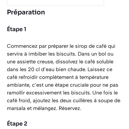
Préparation
Étape 1
Commencez par préparer le sirop de café qui
servira à imbiber les biscuits. Dans un bol ou
une assiette creuse, dissolvez le café soluble
dans les 20 cl d’eau bien chaude. Laissez ce
café refroidir complètement à température
ambiante, c’est une étape cruciale pour ne pas
ramollir excessivement les biscuits. Une fois le
café froid, ajoutez les deux cuillères à soupe de
marsala et mélangez. Réservez.
Étape 2