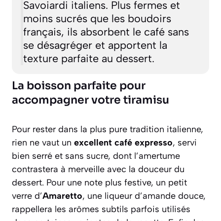
Savoiardi italiens. Plus fermes et
moins sucrés que les boudoirs
français, ils absorbent le café sans
se désagréger et apportent la
texture parfaite au dessert.
La boisson parfaite pour
accompagner votre tiramisu
Pour rester dans la plus pure tradition italienne,
rien ne vaut un
excellent café expresso
, servi
bien serré et sans sucre, dont l’amertume
contrastera à merveille avec la douceur du
dessert. Pour une note plus festive, un petit
verre d’
Amaretto
, une liqueur d’amande douce,
rappellera les arômes subtils parfois utilisés