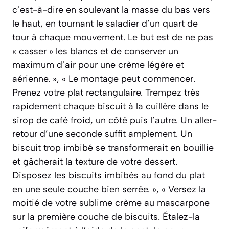
c’est-à-dire en soulevant la masse du bas vers
le haut, en tournant le saladier d’un quart de
tour à chaque mouvement. Le but est de ne pas
« casser » les blancs et de conserver un
maximum d’air pour une crème légère et
aérienne. », « Le montage peut commencer.
Prenez votre plat rectangulaire. Trempez très
rapidement chaque biscuit à la cuillère dans le
sirop de café froid, un côté puis l’autre. Un aller-
retour d’une seconde suffit amplement. Un
biscuit trop imbibé se transformerait en bouillie
et gâcherait la texture de votre dessert.
Disposez les biscuits imbibés au fond du plat
en une seule couche bien serrée. », « Versez la
moitié de votre sublime crème au mascarpone
sur la première couche de biscuits. Étalez-la