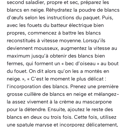
second saladier, propre et sec, préparez les
blancs en neige. Réhydratez la poudre de blancs
d’œufs selon les instructions du paquet. Puis,
avec les fouets du batteur électrique bien
propres, commencez à battre les blancs
reconstitués à vitesse moyenne. Lorsqu’ils
deviennent mousseux, augmentez la vitesse au
maximum jusqu’à obtenir des blancs bien
fermes, qui forment un « bec d’oiseau » au bout
du fouet. On dit alors qu’on les a montés en
neige. », « C’est le moment le plus délicat :
l’incorporation des blancs. Prenez une première
grosse cuillère de blancs en neige et mélangez-
la assez vivement à la crème au mascarpone
pour la détendre. Ensuite, ajoutez le reste des
blancs en deux ou trois fois. Cette fois, utilisez
une spatule maryse et incorporez délicatement,