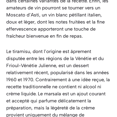
dans certaines variantes de la recette. Enfin, les
amateurs de vin pourront se tourner vers un
Moscato d’Asti
, un vin blanc pétillant italien,
doux et léger, dont les notes fruitées et la fine
effervescence apporteront une touche de
fraîcheur bienvenue en fin de repas.
Le tiramisu, dont l’origine est âprement
disputée entre les régions de la Vénétie et du
Frioul-Vénétie Julienne, est un dessert
relativement récent, popularisé dans les années
1960 et 1970. Contrairement à une idée reçue, la
recette traditionnelle ne contient ni alcool ni
crème liquide. Le marsala est un ajout courant
et accepté qui parfume délicatement la
préparation, mais la légèreté de la crème
provient uniquement du mélange de