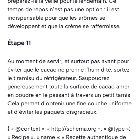
préparez-le la veille pour le lendemain. Ce
temps de repos n’est pas une option : il est
indispensable pour que les arômes se
développent et que la crème se raffermisse.
Étape 11
Au moment de servir, et surtout pas avant pour
éviter que le cacao ne prenne l’humidité, sortez
le tiramisu du réfrigérateur. Saupoudrez
généreusement toute la surface de cacao amer
en poudre en le passant à travers un petit tamis.
Cela permet d’obtenir une fine couche uniforme
et d’éviter les paquets disgracieux.
{ « @context »: « http://schema.org », « @type »:
« Recipe », « name »: « Recette authentique de