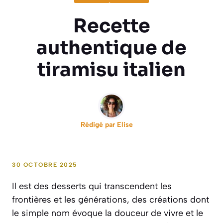
Recette
authentique de
tiramisu italien
Rédigé par
Elise
30 OCTOBRE 2025
Il est des desserts qui transcendent les
frontières et les générations, des créations dont
le simple nom évoque la douceur de vivre et le