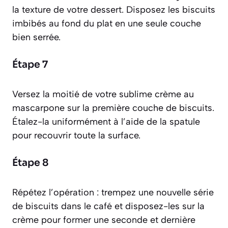
la texture de votre dessert. Disposez les biscuits
imbibés au fond du plat en une seule couche
bien serrée.
Étape 7
Versez la moitié de votre sublime crème au
mascarpone sur la première couche de biscuits.
Étalez-la uniformément à l’aide de la spatule
pour recouvrir toute la surface.
Étape 8
Répétez l’opération : trempez une nouvelle série
de biscuits dans le café et disposez-les sur la
crème pour former une seconde et dernière