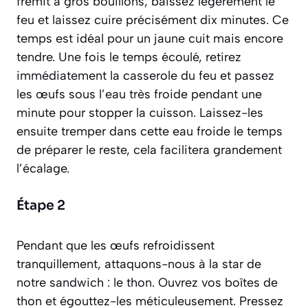
frémit à gros bouillons, baissez légèrement le
feu et laissez cuire précisément dix minutes. Ce
temps est idéal pour un jaune cuit mais encore
tendre. Une fois le temps écoulé, retirez
immédiatement la casserole du feu et passez
les œufs sous l’eau très froide pendant une
minute pour stopper la cuisson. Laissez-les
ensuite tremper dans cette eau froide le temps
de préparer le reste, cela facilitera grandement
l’écalage.
Étape 2
Pendant que les œufs refroidissent
tranquillement, attaquons-nous à la star de
notre sandwich : le thon. Ouvrez vos boîtes de
thon et égouttez-les méticuleusement. Pressez