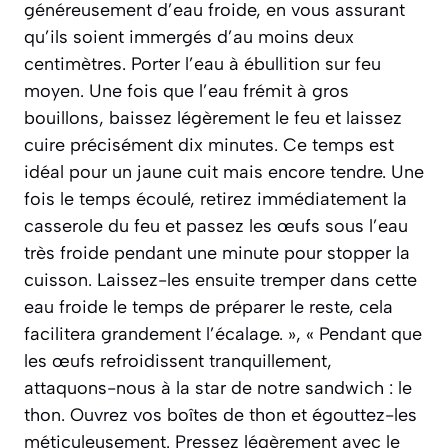
généreusement d’eau froide, en vous assurant
qu’ils soient immergés d’au moins deux
centimètres. Porter l’eau à ébullition sur feu
moyen. Une fois que l’eau frémit à gros
bouillons, baissez légèrement le feu et laissez
cuire précisément dix minutes. Ce temps est
idéal pour un jaune cuit mais encore tendre. Une
fois le temps écoulé, retirez immédiatement la
casserole du feu et passez les œufs sous l’eau
très froide pendant une minute pour stopper la
cuisson. Laissez-les ensuite tremper dans cette
eau froide le temps de préparer le reste, cela
facilitera grandement l’écalage. », « Pendant que
les œufs refroidissent tranquillement,
attaquons-nous à la star de notre sandwich : le
thon. Ouvrez vos boîtes de thon et égouttez-les
méticuleusement. Pressez légèrement avec le