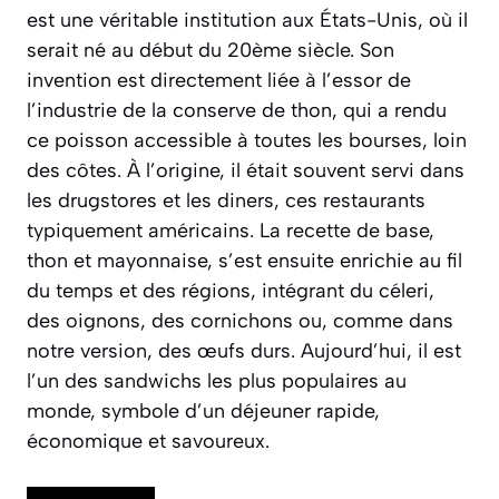
est une véritable institution aux États-Unis, où il
serait né au début du 20ème siècle. Son
invention est directement liée à l’essor de
l’industrie de la conserve de thon, qui a rendu
ce poisson accessible à toutes les bourses, loin
des côtes. À l’origine, il était souvent servi dans
les
drugstores
et les
diners
, ces restaurants
typiquement américains. La recette de base,
thon et mayonnaise, s’est ensuite enrichie au fil
du temps et des régions, intégrant du céleri,
des oignons, des cornichons ou, comme dans
notre version, des œufs durs. Aujourd’hui, il est
l’un des sandwichs les plus populaires au
monde, symbole d’un déjeuner rapide,
économique et savoureux.