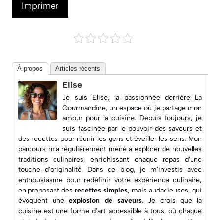
Imprimer
À propos
Articles récents
Elise
Je suis Elise, la passionnée derrière
La
Gourmandine
, un espace où je partage mon
amour pour la cuisine. Depuis toujours, je
suis fascinée par le pouvoir des saveurs et
des recettes pour réunir les gens et éveiller les sens. Mon
parcours m'a régulièrement mené à explorer de nouvelles
traditions culinaires, enrichissant chaque repas d'une
touche d'originalité. Dans ce blog, je m'investis avec
enthousiasme pour redéfinir votre expérience culinaire,
en proposant des
recettes simples
, mais audacieuses, qui
évoquent une
explosion de saveurs
. Je crois que la
cuisine est une forme d'art accessible à tous, où chaque