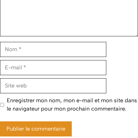
Nom
E-
mail
Site
web
Enregistrer mon nom, mon e-mail et mon site dans
le navigateur pour mon prochain commentaire.