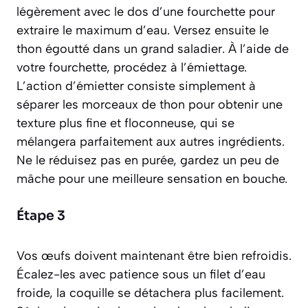
légèrement avec le dos d’une fourchette pour
extraire le maximum d’eau. Versez ensuite le
thon égoutté dans un grand saladier. À l’aide de
votre fourchette, procédez à l’émiettage.
L’action d’
émietter
consiste simplement à
séparer les morceaux de thon pour obtenir une
texture plus fine et floconneuse, qui se
mélangera parfaitement aux autres ingrédients.
Ne le réduisez pas en purée, gardez un peu de
mâche pour une meilleure sensation en bouche.
Étape 3
Vos œufs doivent maintenant être bien refroidis.
Écalez-les avec patience sous un filet d’eau
froide, la coquille se détachera plus facilement.