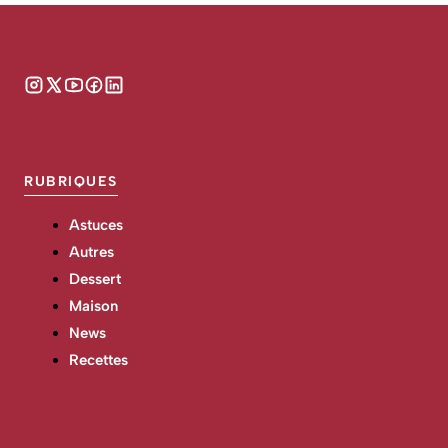
RUBRIQUES
Astuces
Autres
Dessert
Maison
News
Recettes