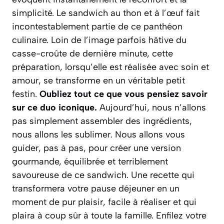
simplicité. Le sandwich au thon et à l’œuf fait
incontestablement partie de ce panthéon
culinaire. Loin de l’image parfois hâtive du
casse-croûte de dernière minute, cette
préparation, lorsqu’elle est réalisée avec soin et
amour, se transforme en un véritable petit
festin.
Oubliez tout ce que vous pensiez savoir
sur ce duo iconique.
Aujourd’hui, nous n’allons
pas simplement assembler des ingrédients,
nous allons les sublimer. Nous allons vous
guider, pas à pas, pour créer une version
gourmande, équilibrée et terriblement
savoureuse de ce sandwich.
Une recette qui
transformera votre pause déjeuner en un
moment de pur plaisir
, facile à réaliser et qui
plaira à coup sûr à toute la famille. Enfilez votre