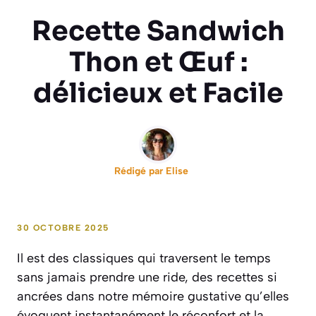
Recette Sandwich
Thon et Œuf :
délicieux et Facile
Rédigé par
Elise
30 OCTOBRE 2025
Il est des classiques qui traversent le temps
sans jamais prendre une ride, des recettes si
ancrées dans notre mémoire gustative qu’elles
évoquent instantanément le réconfort et la