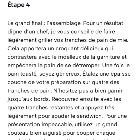
Étape 4
Le grand final : l’assemblage. Pour un résultat
digne d’un chef, je vous conseille de faire
légèrement griller vos tranches de pain de mie.
Cela apportera un croquant délicieux qui
contrastera avec le moelleux de la garniture et
empêchera le pain de se détremper. Une fois le
pain toasté, soyez généreux. Étalez une épaisse
couche de votre préparation sur quatre des
tranches de pain. N’hésitez pas à bien garnir
jusqu’aux bords. Recouvrez ensuite avec les
quatre tranches restantes et appuyez très
légèrement pour souder le sandwich. Pour une
présentation impeccable, utilisez un grand
couteau bien aiguisé pour couper chaque