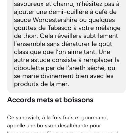
savoureux et charnu, n’hésitez pas à
ajouter une demi-cuillère à café de
sauce Worcestershire ou quelques
gouttes de Tabasco à votre mélange
de thon. Cela réveillera subtilement
l’ensemble sans dénaturer le goût
classique que l’on aime tant. Une
autre astuce consiste à remplacer la
ciboulette par de l’aneth séché, qui
se marie divinement bien avec les
produits de la mer.
Accords mets et boissons
Ce sandwich, à la fois frais et gourmand,
appelle une boisson désaltérante pour