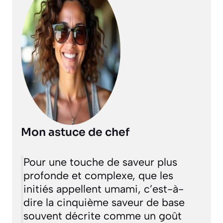
Mon astuce de chef
Pour une touche de saveur plus
profonde et complexe, que les
initiés appellent
umami
, c’est-à-
dire la cinquième saveur de base
souvent décrite comme un goût