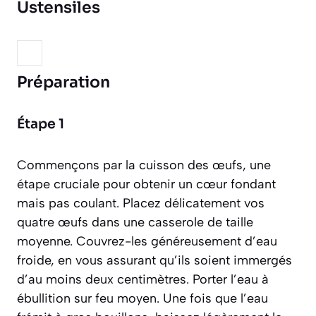
Ustensiles
Préparation
Étape 1
Commençons par la cuisson des œufs, une
étape cruciale pour obtenir un cœur fondant
mais pas coulant. Placez délicatement vos
quatre œufs dans une casserole de taille
moyenne. Couvrez-les généreusement d’eau
froide, en vous assurant qu’ils soient immergés
d’au moins deux centimètres. Porter l’eau à
ébullition sur feu moyen. Une fois que l’eau