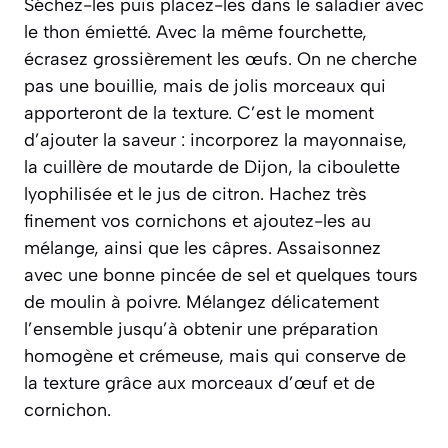
Séchez-les puis placez-les dans le saladier avec
le thon émietté. Avec la même fourchette,
écrasez grossièrement les œufs. On ne cherche
pas une bouillie, mais de jolis morceaux qui
apporteront de la texture. C’est le moment
d’ajouter la saveur : incorporez la mayonnaise,
la cuillère de moutarde de Dijon, la ciboulette
lyophilisée et le jus de citron. Hachez très
finement vos cornichons et ajoutez-les au
mélange, ainsi que les câpres. Assaisonnez
avec une bonne pincée de sel et quelques tours
de moulin à poivre. Mélangez délicatement
l’ensemble jusqu’à obtenir une préparation
homogène et crémeuse, mais qui conserve de
la texture grâce aux morceaux d’œuf et de
cornichon.