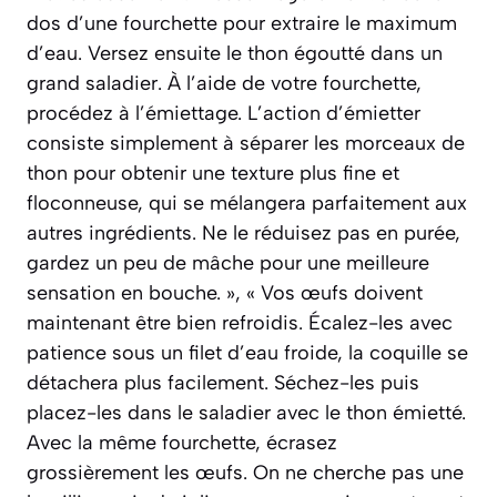
dos d’une fourchette pour extraire le maximum
d’eau. Versez ensuite le thon égoutté dans un
grand saladier. À l’aide de votre fourchette,
procédez à l’émiettage. L’action d’émietter
consiste simplement à séparer les morceaux de
thon pour obtenir une texture plus fine et
floconneuse, qui se mélangera parfaitement aux
autres ingrédients. Ne le réduisez pas en purée,
gardez un peu de mâche pour une meilleure
sensation en bouche. », « Vos œufs doivent
maintenant être bien refroidis. Écalez-les avec
patience sous un filet d’eau froide, la coquille se
détachera plus facilement. Séchez-les puis
placez-les dans le saladier avec le thon émietté.
Avec la même fourchette, écrasez
grossièrement les œufs. On ne cherche pas une