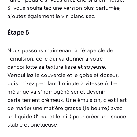
Si vous souhaitez une version plus parfumée,
ajoutez également le vin blanc sec.
Étape 5
Nous passons maintenant à l’étape clé de
l’émulsion, celle qui va donner à votre
cancoillotte sa texture lisse et soyeuse.
Verrouillez le couvercle et le gobelet doseur,
puis mixez pendant 1 minute à vitesse 6. Le
mélange va s’homogénéiser et devenir
parfaitement crémeux. Une émulsion, c’est l’art
de marier une matière grasse (le beurre) avec
un liquide (l’eau et le lait) pour créer une sauce
stable et onctueuse.