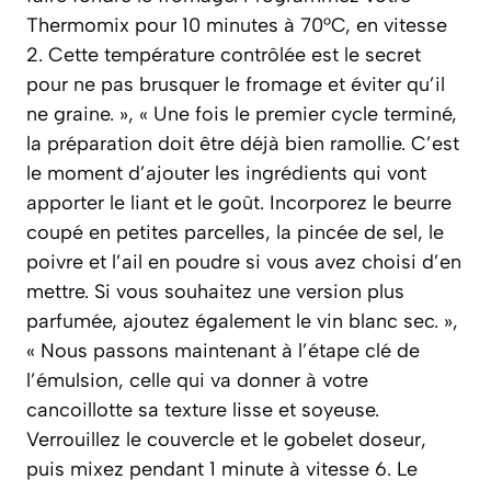
Thermomix pour 10 minutes à 70°C, en vitesse
2. Cette température contrôlée est le secret
pour ne pas brusquer le fromage et éviter qu’il
ne graine. », « Une fois le premier cycle terminé,
la préparation doit être déjà bien ramollie. C’est
le moment d’ajouter les ingrédients qui vont
apporter le liant et le goût. Incorporez le beurre
coupé en petites parcelles, la pincée de sel, le
poivre et l’ail en poudre si vous avez choisi d’en
mettre. Si vous souhaitez une version plus
parfumée, ajoutez également le vin blanc sec. »,
« Nous passons maintenant à l’étape clé de
l’émulsion, celle qui va donner à votre
cancoillotte sa texture lisse et soyeuse.
Verrouillez le couvercle et le gobelet doseur,
puis mixez pendant 1 minute à vitesse 6. Le