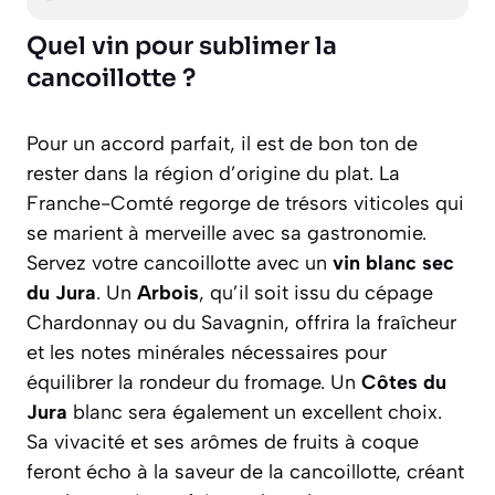
Quel vin pour sublimer la
cancoillotte ?
Pour un accord parfait, il est de bon ton de
rester dans la région d’origine du plat. La
Franche-Comté regorge de trésors viticoles qui
se marient à merveille avec sa gastronomie.
Servez votre cancoillotte avec un
vin blanc sec
du Jura
. Un
Arbois
, qu’il soit issu du cépage
Chardonnay ou du Savagnin, offrira la fraîcheur
et les notes minérales nécessaires pour
équilibrer la rondeur du fromage. Un
Côtes du
Jura
blanc sera également un excellent choix.
Sa vivacité et ses arômes de fruits à coque
feront écho à la saveur de la cancoillotte, créant