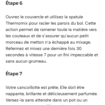
Étape 6
Ouvrez le couvercle et utilisez la spatule
Thermomix pour racler les parois du bol. Cette
action permet de ramener toute la matière vers
les couteaux et de s’assurer qu’aucun petit
morceau de metton n’a échappé au mixage.
Refermez et mixez une dernière fois 30
secondes à vitesse 7 pour un fini impeccable et
sans aucun grumeau.
Étape 7
Votre cancoillotte est prête. Elle doit être
nappante, brillante et délicieusement parfumée.
Versez-la sans attendre dans un pot ou un