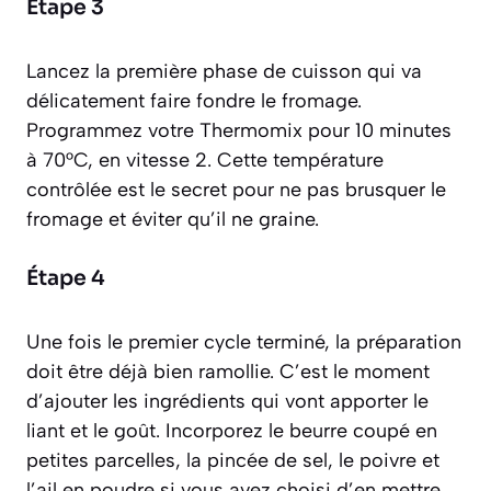
Étape 3
Lancez la première phase de cuisson qui va
délicatement faire fondre le fromage.
Programmez votre Thermomix pour 10 minutes
à 70°C, en vitesse 2. Cette température
contrôlée est le secret pour ne pas brusquer le
fromage et éviter qu’il ne graine.
Étape 4
Une fois le premier cycle terminé, la préparation
doit être déjà bien ramollie. C’est le moment
d’ajouter les ingrédients qui vont apporter le
liant et le goût. Incorporez le beurre coupé en
petites parcelles, la pincée de sel, le poivre et
l’ail en poudre si vous avez choisi d’en mettre.