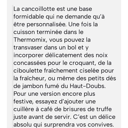
La cancoillotte est une base
formidable qui ne demande qu’à
être personnalisée. Une fois la
cuisson terminée dans le
Thermomix, vous pouvez la
transvaser dans un bol et y
incorporer délicatement des noix
concassées pour le croquant, de la
ciboulette fraîchement ciselée pour
la fraîcheur, ou même des petits dés
de jambon fumé du Haut-Doubs.
Pour une version encore plus
festive, essayez d’ajouter une
cuillère à café de brisures de truffe
juste avant de servir. C’est un délice
absolu qui surprendra vos convives.