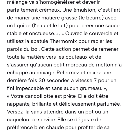
mélange va s’homogénéiser et devenir
parfaitement crémeux. Une émulsion, c’est l’art
de marier une matière grasse (le beurre) avec
un liquide (l’eau et le lait) pour créer une sauce
stable et onctueuse. », « Ouvrez le couvercle et
utilisez la spatule Thermomix pour racler les
parois du bol. Cette action permet de ramener
toute la matière vers les couteaux et de
s’assurer qu’aucun petit morceau de metton n’a
échappé au mixage. Refermez et mixez une
dernière fois 30 secondes à vitesse 7 pour un
fini impeccable et sans aucun grumeau. »,
« Votre cancoillotte est prête. Elle doit être
nappante, brillante et délicieusement parfumée.
Versez-la sans attendre dans un pot ou un
caquelon de service. Elle se déguste de
préférence bien chaude pour profiter de sa