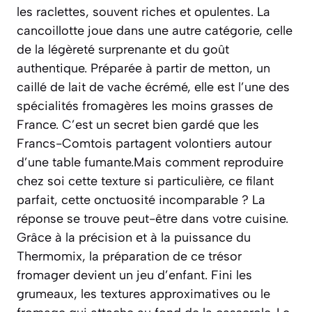
les raclettes, souvent riches et opulentes. La
cancoillotte joue dans une autre catégorie, celle
de la légèreté surprenante et du goût
authentique. Préparée à partir de metton, un
caillé de lait de vache écrémé, elle est l’une des
spécialités fromagères les moins grasses de
France. C’est un secret bien gardé que les
Francs-Comtois partagent volontiers autour
d’une table fumante.Mais comment reproduire
chez soi cette texture si particulière, ce filant
parfait, cette onctuosité incomparable ? La
réponse se trouve peut-être dans votre cuisine.
Grâce à la précision et à la puissance du
Thermomix, la préparation de ce trésor
fromager devient un jeu d’enfant. Fini les
grumeaux, les textures approximatives ou le