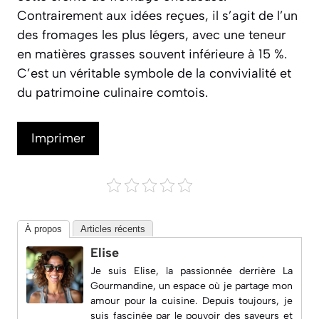
Contrairement aux idées reçues, il s’agit de l’un
des fromages les plus légers, avec une teneur
en matières grasses souvent inférieure à 15 %.
C’est un véritable symbole de la convivialité et
du patrimoine culinaire comtois.
Imprimer
À propos
Articles récents
Elise
Je suis Elise, la passionnée derrière
La
Gourmandine
, un espace où je partage mon
amour pour la cuisine. Depuis toujours, je
suis fascinée par le pouvoir des saveurs et