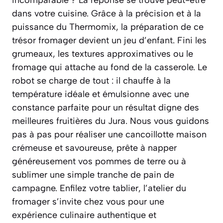
incomparable ? La réponse se trouve peut-être
dans votre cuisine. Grâce à la précision et à la
puissance du Thermomix, la préparation de ce
trésor fromager devient un jeu d’enfant. Fini les
grumeaux, les textures approximatives ou le
fromage qui attache au fond de la casserole. Le
robot se charge de tout : il chauffe à la
température idéale et émulsionne avec une
constance parfaite pour un résultat digne des
meilleures fruitières du Jura. Nous vous guidons
pas à pas pour réaliser une cancoillotte maison
crémeuse et savoureuse, prête à napper
généreusement vos pommes de terre ou à
sublimer une simple tranche de pain de
campagne. Enfilez votre tablier, l’atelier du
fromager s’invite chez vous pour une
expérience culinaire authentique et