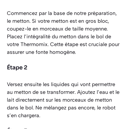
Commencez par la base de notre préparation,
le metton. Si votre metton est en gros bloc,
coupez-le en morceaux de taille moyenne.
Placez l’intégralité du metton dans le bol de
votre Thermomix. Cette étape est cruciale pour
assurer une fonte homogène.
Étape 2
Versez ensuite les liquides qui vont permettre
au metton de se transformer. Ajoutez l’eau et le
lait directement sur les morceaux de metton
dans le bol. Ne mélangez pas encore, le robot
s’en chargera.