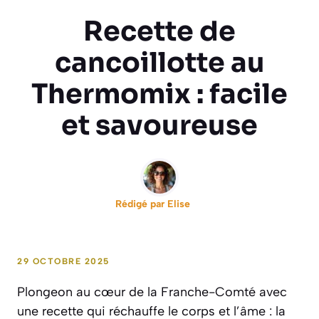
Recette de
cancoillotte au
Thermomix : facile
et savoureuse
Rédigé par
Elise
29 OCTOBRE 2025
Plongeon au cœur de la Franche-Comté avec
une recette qui réchauffe le corps et l’âme : la