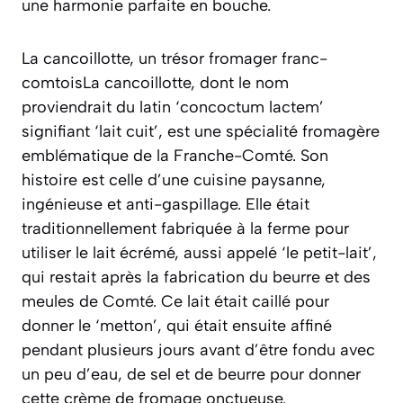
une harmonie parfaite en bouche.
La cancoillotte, un trésor fromager franc-
comtoisLa cancoillotte, dont le nom
proviendrait du latin
‘concoctum lactem’
signifiant ‘lait cuit’, est une spécialité fromagère
emblématique de la Franche-Comté. Son
histoire est celle d’une cuisine paysanne,
ingénieuse et anti-gaspillage. Elle était
traditionnellement fabriquée à la ferme pour
utiliser le lait écrémé, aussi appelé ‘le petit-lait’,
qui restait après la fabrication du beurre et des
meules de Comté. Ce lait était caillé pour
donner le ‘metton’, qui était ensuite affiné
pendant plusieurs jours avant d’être fondu avec
un peu d’eau, de sel et de beurre pour donner
cette crème de fromage onctueuse.