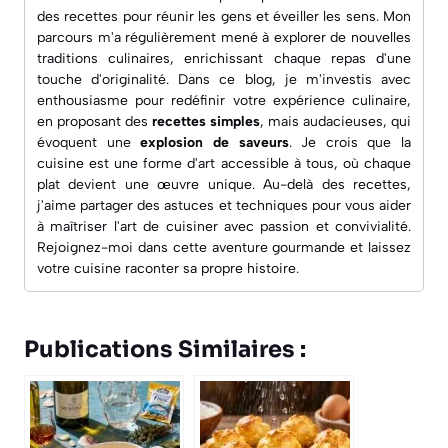
des recettes pour réunir les gens et éveiller les sens. Mon
parcours m'a régulièrement mené à explorer de nouvelles
traditions culinaires, enrichissant chaque repas d'une
touche d'originalité. Dans ce blog, je m'investis avec
enthousiasme pour redéfinir votre expérience culinaire,
en proposant des
recettes simples
, mais audacieuses, qui
évoquent une
explosion de saveurs
. Je crois que la
cuisine est une forme d'art accessible à tous, où chaque
plat devient une œuvre unique. Au-delà des recettes,
j'aime partager des astuces et techniques pour vous aider
à maîtriser l'art de cuisiner avec passion et convivialité.
Rejoignez-moi dans cette aventure gourmande et laissez
votre cuisine raconter sa propre histoire.
Publications Similaires :