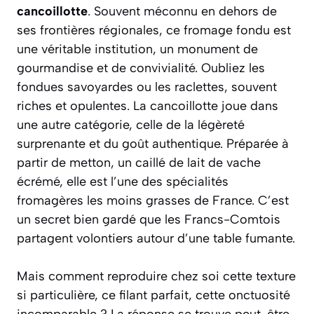
cancoillotte
. Souvent méconnu en dehors de
ses frontières régionales, ce fromage fondu est
une véritable institution, un monument de
gourmandise et de convivialité. Oubliez les
fondues savoyardes ou les raclettes, souvent
riches et opulentes. La cancoillotte joue dans
une autre catégorie, celle de la légèreté
surprenante et du goût authentique. Préparée à
partir de
metton
, un caillé de lait de vache
écrémé, elle est l’une des spécialités
fromagères les moins grasses de France. C’est
un secret bien gardé que les Francs-Comtois
partagent volontiers autour d’une table fumante.
Mais comment reproduire chez soi cette texture
si particulière, ce filant parfait, cette onctuosité