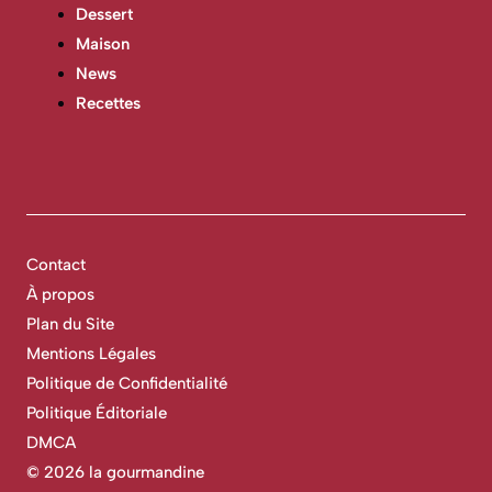
Dessert
Maison
News
Recettes
Contact
À propos
Plan du Site
Mentions Légales
Politique de Confidentialité
Politique Éditoriale
DMCA
©
2026 la gourmandine