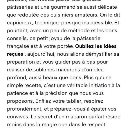
pâtisseries et une gourmandise aussi délicate
que redoutée des cuisiniers amateurs. On le dit
capricieux, technique, presque inaccessible. Et
pourtant, avec un peu de méthode et les bons
conseils, ce petit joyau de la pâtisserie
française est à votre portée.
Oubliez les idées
reçues
: aujourd’hui, nous allons démystifier sa
préparation et vous guider pas à pas pour
réaliser de sublimes macarons d’un bleu
profond, aussi beaux que bons.
Plus qu’une
simple recette, c’est une véritable initiation à la
patience et à la précision que nous vous
proposons
. Enfilez votre tablier, respirez
profondément, et préparez-vous à épater vos
convives. Le secret d’un macaron parfait réside
moins dans la magie que dans le respect