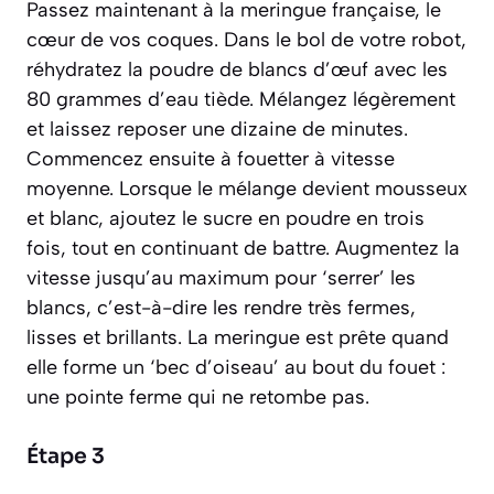
Passez maintenant à la meringue française, le
cœur de vos coques. Dans le bol de votre robot,
réhydratez la poudre de blancs d’œuf avec les
80 grammes d’eau tiède. Mélangez légèrement
et laissez reposer une dizaine de minutes.
Commencez ensuite à fouetter à vitesse
moyenne. Lorsque le mélange devient mousseux
et blanc, ajoutez le sucre en poudre en trois
fois, tout en continuant de battre. Augmentez la
vitesse jusqu’au maximum pour ‘serrer’ les
blancs,
c’est-à-dire les rendre très fermes,
lisses et brillants
. La meringue est prête quand
elle forme un ‘bec d’oiseau’ au bout du fouet :
une pointe ferme qui ne retombe pas.
Étape 3