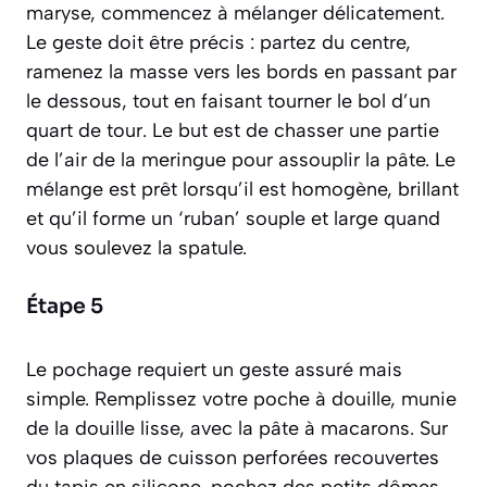
maryse, commencez à mélanger délicatement.
Le geste doit être précis : partez du centre,
ramenez la masse vers les bords en passant par
le dessous, tout en faisant tourner le bol d’un
quart de tour. Le but est de chasser une partie
de l’air de la meringue pour assouplir la pâte. Le
mélange est prêt lorsqu’il est homogène, brillant
et qu’il forme un ‘ruban’ souple et large quand
vous soulevez la spatule.
Étape 5
Le pochage requiert un geste assuré mais
simple. Remplissez votre poche à douille, munie
de la douille lisse, avec la pâte à macarons. Sur
vos plaques de cuisson perforées recouvertes