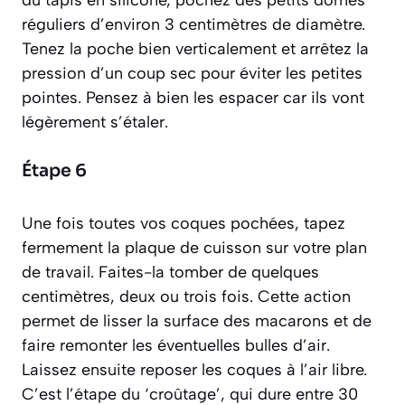
du tapis en silicone, pochez des petits dômes
réguliers d’environ 3 centimètres de diamètre.
Tenez la poche bien verticalement et arrêtez la
pression d’un coup sec pour éviter les petites
pointes. Pensez à bien les espacer car ils vont
légèrement s’étaler.
Étape 6
Une fois toutes vos coques pochées, tapez
fermement la plaque de cuisson sur votre plan
de travail. Faites-la tomber de quelques
centimètres, deux ou trois fois. Cette action
permet de lisser la surface des macarons et de
faire remonter les éventuelles bulles d’air.
Laissez ensuite reposer les coques à l’air libre.
C’est l’étape du ‘croûtage’, qui dure entre 30