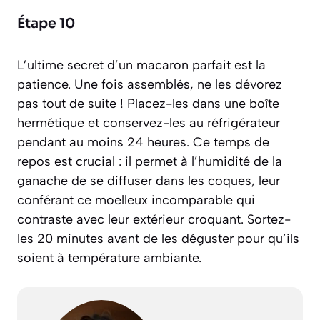
Étape 10
L’ultime secret d’un macaron parfait est la
patience. Une fois assemblés, ne les dévorez
pas tout de suite ! Placez-les dans une boîte
hermétique et conservez-les au réfrigérateur
pendant au moins 24 heures. Ce temps de
repos est crucial : il permet à l’humidité de la
ganache de se diffuser dans les coques, leur
conférant ce moelleux incomparable qui
contraste avec leur extérieur croquant. Sortez-
les 20 minutes avant de les déguster pour qu’ils
soient à température ambiante.