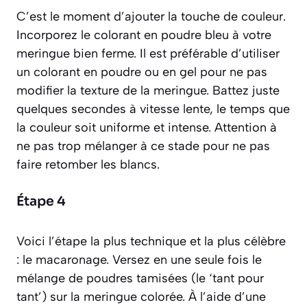
C’est le moment d’ajouter la touche de couleur.
Incorporez le colorant en poudre bleu à votre
meringue bien ferme. Il est préférable d’utiliser
un colorant en poudre ou en gel pour ne pas
modifier la texture de la meringue. Battez juste
quelques secondes à vitesse lente, le temps que
la couleur soit uniforme et intense. Attention à
ne pas trop mélanger à ce stade pour ne pas
faire retomber les blancs.
Étape 4
Voici l’étape la plus technique et la plus célèbre
: le macaronage. Versez en une seule fois le
mélange de poudres tamisées (le ‘tant pour
tant’) sur la meringue colorée. À l’aide d’une