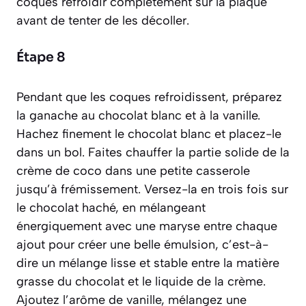
coques refroidir complètement sur la plaque
avant de tenter de les décoller.
Étape 8
Pendant que les coques refroidissent, préparez
la ganache au chocolat blanc et à la vanille.
Hachez finement le chocolat blanc et placez-le
dans un bol. Faites chauffer la partie solide de la
crème de coco dans une petite casserole
jusqu’à frémissement. Versez-la en trois fois sur
le chocolat haché, en mélangeant
énergiquement avec une maryse entre chaque
ajout pour créer une belle émulsion,
c’est-à-
dire un mélange lisse et stable entre la matière
grasse du chocolat et le liquide de la crème
.
Ajoutez l’arôme de vanille, mélangez une