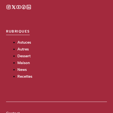
RUBRIQUES
Astuces
Autres
Dessert
Maison
News
Recettes