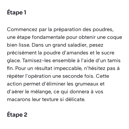
Étape 1
Commencez par la préparation des poudres,
une étape fondamentale pour obtenir une coque
bien lisse. Dans un grand saladier, pesez
précisément la poudre d’amandes et le sucre
glace. Tamisez-les ensemble à l’aide d’un tamis
fin. Pour un résultat impeccable, n’hésitez pas à
répéter l’opération une seconde fois. Cette
action permet d’éliminer les grumeaux et
d’aérer le mélange, ce qui donnera à vos
macarons leur texture si délicate.
Étape 2