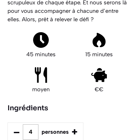
scrupuleux de chaque étape. Et nous serons là
pour vous accompagner à chacune d’entre
elles. Alors, prêt à relever le défi ?
45 minutes
15 minutes
moyen
€€
Ingrédients
–
+
personnes