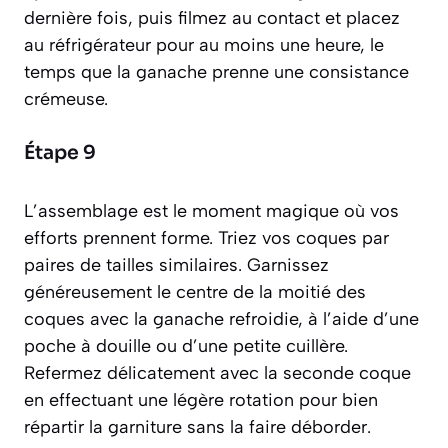
dernière fois, puis filmez au contact et placez
au réfrigérateur pour au moins une heure, le
temps que la ganache prenne une consistance
crémeuse.
Étape 9
L’assemblage est le moment magique où vos
efforts prennent forme. Triez vos coques par
paires de tailles similaires. Garnissez
généreusement le centre de la moitié des
coques avec la ganache refroidie, à l’aide d’une
poche à douille ou d’une petite cuillère.
Refermez délicatement avec la seconde coque
en effectuant une légère rotation pour bien
répartir la garniture sans la faire déborder.