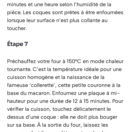
minutes et une heure selon l’humidité de la
pièce. Les coques sont prêtes à être enfournées
lorsque leur surface n’est plus collante au
toucher.
Étape 7
Préchauffez votre four à 150°C en mode chaleur
tournante. C’est la température idéale pour une
cuisson homogène et la naissance de la
fameuse ‘collerette’, cette petite couronne à la
base du macaron. Enfournez une plaque à mi-
hauteur pour une durée de 12 à 15 minutes. Pour
vérifier la cuisson, touchez délicatement le
dessus d’une coque : elle ne doit plus bouger
sur sa base. À la sortie du four, laissez les