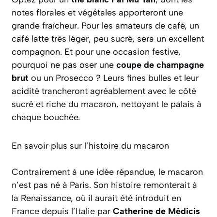
notes florales et végétales apporteront une
grande fraîcheur. Pour les amateurs de café, un
café latte
très léger, peu sucré, sera un excellent
compagnon. Et pour une occasion festive,
pourquoi ne pas oser une
coupe de champagne
brut
ou un Prosecco ? Leurs fines bulles et leur
acidité trancheront agréablement avec le côté
sucré et riche du macaron, nettoyant le palais à
chaque bouchée.
En savoir plus sur l’histoire du macaron
Contrairement à une idée répandue, le macaron
n’est pas né à Paris. Son histoire remonterait à
la Renaissance, où il aurait été introduit en
France depuis l’Italie par
Catherine de Médicis