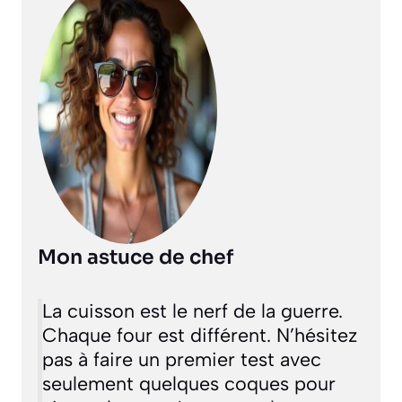
Mon astuce de chef
La cuisson est le nerf de la guerre.
Chaque four est différent. N’hésitez
pas à faire un premier test avec
seulement quelques coques pour