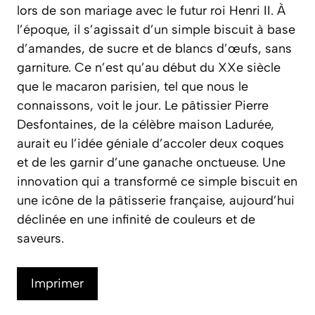
lors de son mariage avec le futur roi Henri II. À
l’époque, il s’agissait d’un simple biscuit à base
d’amandes, de sucre et de blancs d’œufs, sans
garniture. Ce n’est qu’au début du XXe siècle
que le macaron parisien, tel que nous le
connaissons, voit le jour. Le pâtissier
Pierre
Desfontaines
, de la célèbre maison Ladurée,
aurait eu l’idée géniale d’accoler deux coques
et de les garnir d’une ganache onctueuse. Une
innovation qui a transformé ce simple biscuit en
une icône de la pâtisserie française, aujourd’hui
déclinée en une infinité de couleurs et de
saveurs.
Imprimer