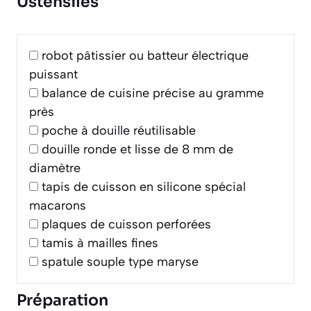
Ustensiles
robot pâtissier ou batteur électrique
puissant
balance de cuisine précise au gramme
près
poche à douille réutilisable
douille ronde et lisse de 8 mm de
diamètre
tapis de cuisson en silicone spécial
macarons
plaques de cuisson perforées
tamis à mailles fines
spatule souple type maryse
Préparation