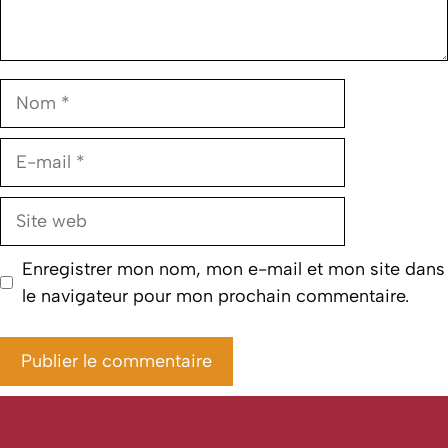
Nom
E-
mail
Site
web
Enregistrer mon nom, mon e-mail et mon site dans
le navigateur pour mon prochain commentaire.