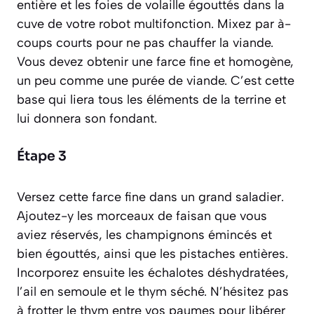
entière et les foies de volaille égouttés dans la
cuve de votre robot multifonction. Mixez par à-
coups courts pour ne pas chauffer la viande.
Vous devez obtenir une farce fine et homogène,
un peu comme une purée de viande. C’est cette
base qui liera tous les éléments de la terrine et
lui donnera son fondant.
Étape 3
Versez cette farce fine dans un grand saladier.
Ajoutez-y les morceaux de faisan que vous
aviez réservés, les champignons émincés et
bien égouttés, ainsi que les pistaches entières.
Incorporez ensuite les échalotes déshydratées,
l’ail en semoule et le thym séché. N’hésitez pas
à frotter le thym entre vos paumes pour libérer