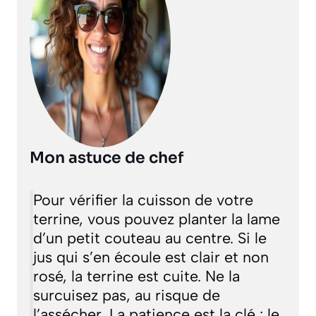
Mon astuce de chef
Pour vérifier la cuisson de votre
terrine, vous pouvez planter la lame
d’un petit couteau au centre. Si le
jus qui s’en écoule est clair et non
rosé, la terrine est cuite. Ne la
surcuisez pas, au risque de
l’assécher. La patience est la clé : le