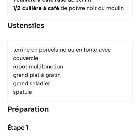
1/2
cuillère à café
de poivre noir du moulin
Ustensiles
terrine en porcelaine ou en fonte avec
couvercle
robot multifonction
grand plat à gratin
grand saladier
spatule
Préparation
Étape 1