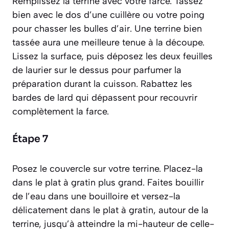
Remplissez la terrine avec votre farce. Tassez
bien avec le dos d’une cuillère ou votre poing
pour chasser les bulles d’air. Une terrine bien
tassée aura une meilleure tenue à la découpe.
Lissez la surface, puis déposez les deux feuilles
de laurier sur le dessus pour parfumer la
préparation durant la cuisson. Rabattez les
bardes de lard qui dépassent pour recouvrir
complètement la farce.
Étape 7
Posez le couvercle sur votre terrine. Placez-la
dans le plat à gratin plus grand. Faites bouillir
de l’eau dans une bouilloire et versez-la
délicatement dans le plat à gratin, autour de la
terrine, jusqu’à atteindre la mi-hauteur de celle-