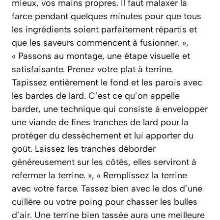
mieux, vos mains propres. Il faut malaxer la
farce pendant quelques minutes pour que tous
les ingrédients soient parfaitement répartis et
que les saveurs commencent à fusionner. »,
« Passons au montage, une étape visuelle et
satisfaisante. Prenez votre plat à terrine.
Tapissez entièrement le fond et les parois avec
les bardes de lard. C’est ce qu’on appelle
barder, une technique qui consiste à envelopper
une viande de fines tranches de lard pour la
protéger du dessèchement et lui apporter du
goût. Laissez les tranches déborder
généreusement sur les côtés, elles serviront à
refermer la terrine. », « Remplissez la terrine
avec votre farce. Tassez bien avec le dos d’une
cuillère ou votre poing pour chasser les bulles
d’air. Une terrine bien tassée aura une meilleure