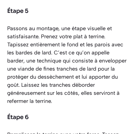
Étape 5
Passons au montage, une étape visuelle et
satisfaisante. Prenez votre plat à terrine.
Tapissez entièrement le fond et les parois avec
les bardes de lard. C’est ce qu’on appelle
barder
, une technique qui consiste à envelopper
une viande de fines tranches de lard pour la
protéger du dessèchement et lui apporter du
goût. Laissez les tranches déborder
généreusement sur les côtés, elles serviront à
refermer la terrine.
Étape 6