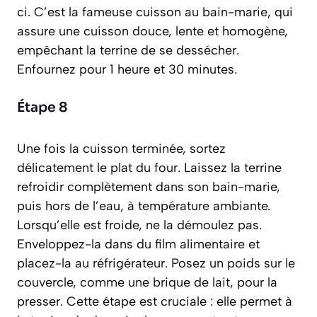
ci. C’est la fameuse cuisson au
bain-marie
, qui
assure une cuisson douce, lente et homogène,
empêchant la terrine de se dessécher.
Enfournez pour 1 heure et 30 minutes.
Étape 8
Une fois la cuisson terminée, sortez
délicatement le plat du four. Laissez la terrine
refroidir complètement dans son bain-marie,
puis hors de l’eau, à température ambiante.
Lorsqu’elle est froide, ne la démoulez pas.
Enveloppez-la dans du film alimentaire et
placez-la au réfrigérateur. Posez un poids sur le
couvercle, comme une brique de lait, pour la
presser. Cette étape est cruciale : elle permet à