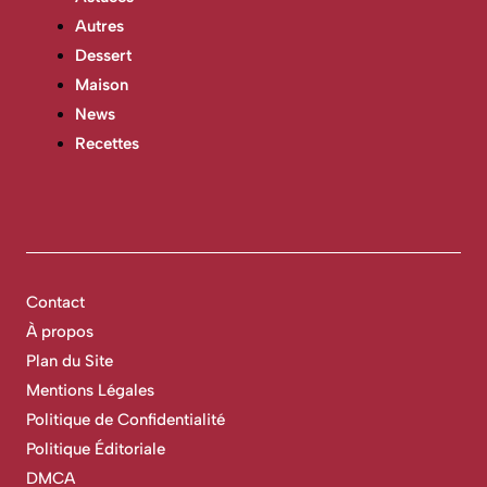
Autres
Dessert
Maison
News
Recettes
Contact
À propos
Plan du Site
Mentions Légales
Politique de Confidentialité
Politique Éditoriale
DMCA