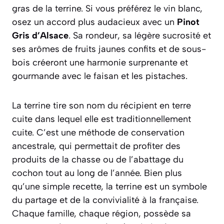
gras de la terrine. Si vous préférez le vin blanc,
osez un accord plus audacieux avec un
Pinot
Gris d’Alsace
. Sa rondeur, sa légère sucrosité et
ses arômes de fruits jaunes confits et de sous-
bois créeront une harmonie surprenante et
gourmande avec le faisan et les pistaches.
La terrine tire son nom du récipient en terre
cuite dans lequel elle est traditionnellement
cuite. C’est une méthode de conservation
ancestrale, qui permettait de profiter des
produits de la chasse ou de l’abattage du
cochon tout au long de l’année. Bien plus
qu’une simple recette, la terrine est un symbole
du partage et de la convivialité à la française.
Chaque famille, chaque région, possède sa