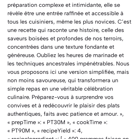
préparation complexe et intimidante, elle se
révèle être une entrée raffinée et accessible à
tous les cuisiniers, même les plus novices. C’est
une recette qui raconte une histoire, celle des
saveurs boisées et profondes de nos terroirs,
concentrées dans une texture fondante et
généreuse. Oubliez les heures de marinade et
les techniques ancestrales impénétrables. Nous
vous proposons ici une version simplifiée, mais
non moins savoureuse, qui transformera un
simple repas en une véritable célébration
culinaire. Préparez-vous à surprendre vos
convives et à redécouvrir le plaisir des plats
authentiques, faits avec patience et amour. »,
« prepTime »: « PT30M », « cookTime »:
« PT90M », « recipeYield »: 4,