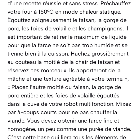
d’une recette réussie et sans stress. Préchauffez
votre four à 160°C en mode chaleur statique.
Égouttez soigneusement le faisan, la gorge de
porc, les foies de volaille et les champignons. Il
est important de retirer le maximum de liquide
pour que la farce ne soit pas trop humide et se
tienne bien à la cuisson. Hachez grossièrement
au couteau la moitié de la chair de faisan et
réservez ces morceaux. Ils apporteront de la
mâche et une texture agréable à votre terrine. »,
« Placez l’autre moitié du faisan, la gorge de
porc entière et les foies de volaille égouttés
dans la cuve de votre robot multifonction. Mixez
par à-coups courts pour ne pas chauffer la
viande. Vous devez obtenir une farce fine et
homogène, un peu comme une purée de viande.
C’est cette base qui liera tous les éléments de