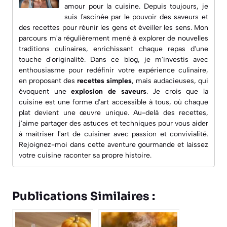
amour pour la cuisine. Depuis toujours, je
suis fascinée par le pouvoir des saveurs et
des recettes pour réunir les gens et éveiller les sens. Mon
parcours m'a régulièrement mené à explorer de nouvelles
traditions culinaires, enrichissant chaque repas d'une
touche d'originalité. Dans ce blog, je m'investis avec
enthousiasme pour redéfinir votre expérience culinaire,
en proposant des
recettes simples
, mais audacieuses, qui
évoquent une
explosion de saveurs
. Je crois que la
cuisine est une forme d'art accessible à tous, où chaque
plat devient une œuvre unique. Au-delà des recettes,
j'aime partager des astuces et techniques pour vous aider
à maîtriser l'art de cuisiner avec passion et convivialité.
Rejoignez-moi dans cette aventure gourmande et laissez
votre cuisine raconter sa propre histoire.
Publications Similaires :