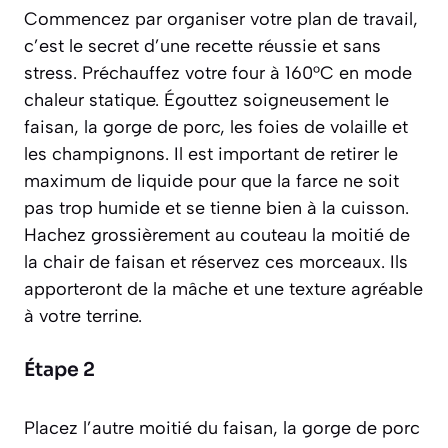
Commencez par organiser votre plan de travail,
c’est le secret d’une recette réussie et sans
stress. Préchauffez votre four à 160°C en mode
chaleur statique. Égouttez soigneusement le
faisan, la gorge de porc, les foies de volaille et
les champignons. Il est important de retirer le
maximum de liquide pour que la farce ne soit
pas trop humide et se tienne bien à la cuisson.
Hachez grossièrement au couteau la moitié de
la chair de faisan et réservez ces morceaux. Ils
apporteront de la mâche et une texture agréable
à votre terrine.
Étape 2
Placez l’autre moitié du faisan, la gorge de porc