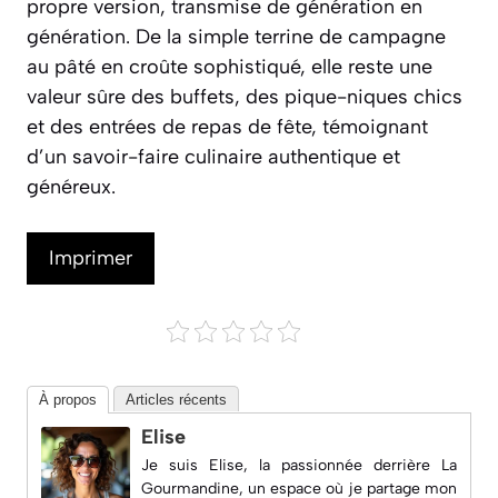
propre version, transmise de génération en
génération. De la simple terrine de campagne
au pâté en croûte sophistiqué, elle reste une
valeur sûre des buffets, des pique-niques chics
et des entrées de repas de fête, témoignant
d’un savoir-faire culinaire authentique et
généreux.
Imprimer
À propos
Articles récents
Elise
Je suis Elise, la passionnée derrière
La
Gourmandine
, un espace où je partage mon