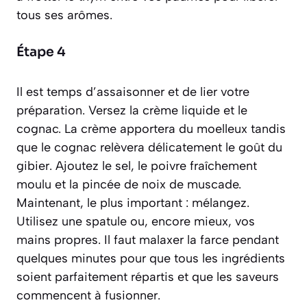
tous ses arômes.
Étape 4
Il est temps d’assaisonner et de lier votre
préparation. Versez la crème liquide et le
cognac. La crème apportera du moelleux tandis
que le cognac relèvera délicatement le goût du
gibier. Ajoutez le sel, le poivre fraîchement
moulu et la pincée de noix de muscade.
Maintenant, le plus important : mélangez.
Utilisez une spatule ou, encore mieux, vos
mains propres. Il faut malaxer la farce pendant
quelques minutes pour que tous les ingrédients
soient parfaitement répartis et que les saveurs
commencent à fusionner.