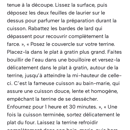
tenue à la découpe. Lissez la surface, puis
déposez les deux feuilles de laurier sur le
dessus pour parfumer la préparation durant la
cuisson. Rabattez les bardes de lard qui
dépassent pour recouvrir complètement la
farce. », « Posez le couvercle sur votre terrine.
Placez-la dans le plat à gratin plus grand. Faites
bouillir de l’eau dans une bouilloire et versez-la
délicatement dans le plat à gratin, autour de la
terrine, jusqu’à atteindre la mi-hauteur de celle-
ci. C’est la fameuse cuisson au bain-marie, qui
assure une cuisson douce, lente et homogène,
empêchant la terrine de se dessécher.
Enfournez pour 1 heure et 30 minutes. », « Une
fois la cuisson terminée, sortez délicatement le
plat du four. Laissez la terrine refroidir