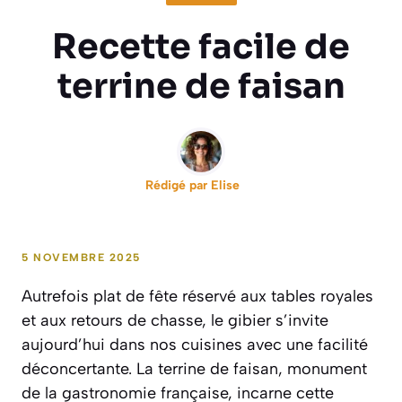
Recette facile de
terrine de faisan
Rédigé par
Elise
5 NOVEMBRE 2025
Autrefois plat de fête réservé aux tables royales
et aux retours de chasse, le gibier s’invite
aujourd’hui dans nos cuisines avec une facilité
déconcertante. La terrine de faisan, monument
de la gastronomie française, incarne cette