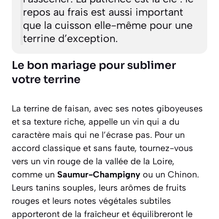
repos au frais est aussi important
que la cuisson elle-même pour une
terrine d’exception.
Le bon mariage pour sublimer
votre terrine
La terrine de faisan, avec ses notes giboyeuses
et sa texture riche, appelle un vin qui a du
caractère mais qui ne l’écrase pas. Pour un
accord classique et sans faute, tournez-vous
vers un vin rouge de la vallée de la Loire,
comme un
Saumur-Champigny
ou un Chinon.
Leurs tanins souples, leurs arômes de fruits
rouges et leurs notes végétales subtiles
apporteront de la fraîcheur et équilibreront le