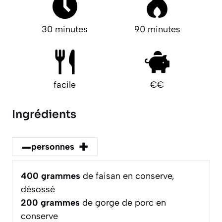
30 minutes
90 minutes
facile
€€
Ingrédients
–
+
personnes
400
grammes
de faisan en conserve,
désossé
200
grammes
de gorge de porc en
conserve