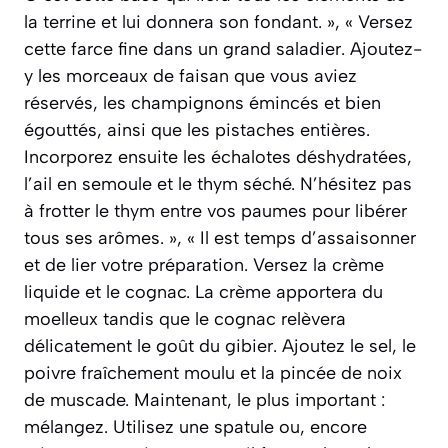
la terrine et lui donnera son fondant. », « Versez
cette farce fine dans un grand saladier. Ajoutez-
y les morceaux de faisan que vous aviez
réservés, les champignons émincés et bien
égouttés, ainsi que les pistaches entières.
Incorporez ensuite les échalotes déshydratées,
l’ail en semoule et le thym séché. N’hésitez pas
à frotter le thym entre vos paumes pour libérer
tous ses arômes. », « Il est temps d’assaisonner
et de lier votre préparation. Versez la crème
liquide et le cognac. La crème apportera du
moelleux tandis que le cognac relèvera
délicatement le goût du gibier. Ajoutez le sel, le
poivre fraîchement moulu et la pincée de noix
de muscade. Maintenant, le plus important :
mélangez. Utilisez une spatule ou, encore