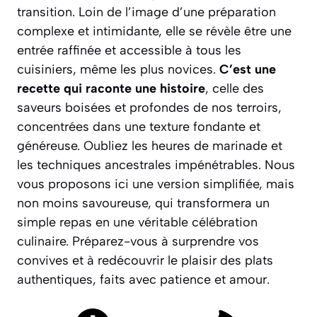
transition. Loin de l’image d’une préparation
complexe et intimidante, elle se révèle être une
entrée raffinée et accessible à tous les
cuisiniers, même les plus novices.
C’est une
recette qui raconte une histoire
, celle des
saveurs boisées et profondes de nos terroirs,
concentrées dans une texture fondante et
généreuse. Oubliez les heures de marinade et
les techniques ancestrales impénétrables. Nous
vous proposons ici une version simplifiée, mais
non moins savoureuse, qui transformera un
simple repas en une véritable célébration
culinaire.
Préparez-vous à surprendre vos
convives et à redécouvrir le plaisir des plats
authentiques, faits avec patience et amour.