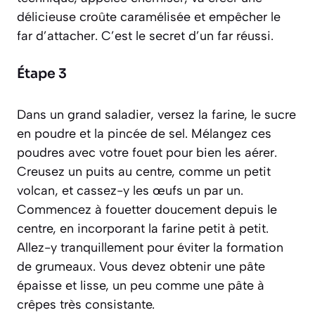
délicieuse croûte caramélisée et empêcher le
far d’attacher. C’est le secret d’un far réussi.
Étape 3
Dans un grand saladier, versez la farine, le sucre
en poudre et la pincée de sel. Mélangez ces
poudres avec votre fouet pour bien les aérer.
Creusez un puits au centre, comme un petit
volcan, et cassez-y les œufs un par un.
Commencez à fouetter doucement depuis le
centre, en incorporant la farine petit à petit.
Allez-y tranquillement pour éviter la formation
de grumeaux. Vous devez obtenir une pâte
épaisse et lisse, un peu comme une pâte à
crêpes très consistante.