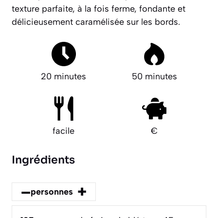
texture parfaite, à la fois ferme, fondante et
délicieusement caramélisée sur les bords.
20 minutes
50 minutes
facile
€
Ingrédients
–
+
personnes