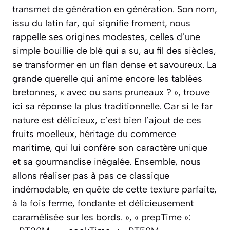
transmet de génération en génération. Son nom,
issu du latin far, qui signifie froment, nous
rappelle ses origines modestes, celles d’une
simple bouillie de blé qui a su, au fil des siècles,
se transformer en un flan dense et savoureux. La
grande querelle qui anime encore les tablées
bretonnes, « avec ou sans pruneaux ? », trouve
ici sa réponse la plus traditionnelle. Car si le far
nature est délicieux, c’est bien l’ajout de ces
fruits moelleux, héritage du commerce
maritime, qui lui confère son caractère unique
et sa gourmandise inégalée. Ensemble, nous
allons réaliser pas à pas ce classique
indémodable, en quête de cette texture parfaite,
à la fois ferme, fondante et délicieusement
caramélisée sur les bords. », « prepTime »: