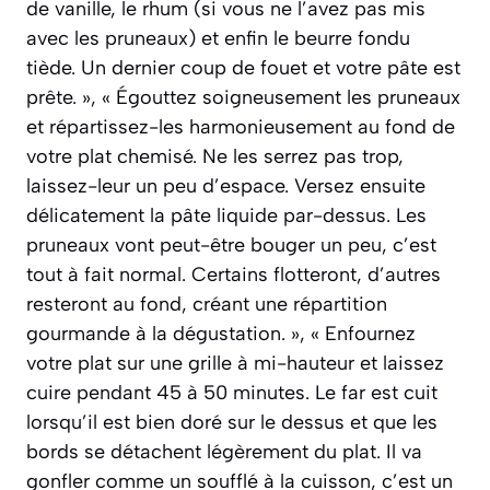
de vanille, le rhum (si vous ne l’avez pas mis
avec les pruneaux) et enfin le beurre fondu
tiède. Un dernier coup de fouet et votre pâte est
prête. », « Égouttez soigneusement les pruneaux
et répartissez-les harmonieusement au fond de
votre plat chemisé. Ne les serrez pas trop,
laissez-leur un peu d’espace. Versez ensuite
délicatement la pâte liquide par-dessus. Les
pruneaux vont peut-être bouger un peu, c’est
tout à fait normal. Certains flotteront, d’autres
resteront au fond, créant une répartition
gourmande à la dégustation. », « Enfournez
votre plat sur une grille à mi-hauteur et laissez
cuire pendant 45 à 50 minutes. Le far est cuit
lorsqu’il est bien doré sur le dessus et que les
bords se détachent légèrement du plat. Il va
gonfler comme un soufflé à la cuisson, c’est un