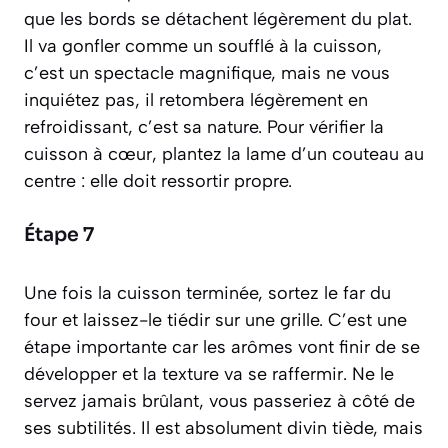
que les bords se détachent légèrement du plat.
Il va gonfler comme un soufflé à la cuisson,
c’est un spectacle magnifique, mais ne vous
inquiétez pas, il retombera légèrement en
refroidissant, c’est sa nature. Pour vérifier la
cuisson à cœur, plantez la lame d’un couteau au
centre : elle doit ressortir propre.
Étape 7
Une fois la cuisson terminée, sortez le far du
four et laissez-le tiédir sur une grille. C’est une
étape importante car les arômes vont finir de se
développer et la texture va se raffermir. Ne le
servez jamais brûlant, vous passeriez à côté de
ses subtilités. Il est absolument divin tiède, mais