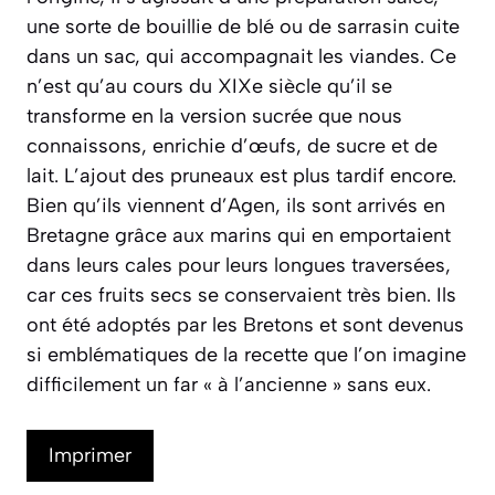
une sorte de bouillie de blé ou de sarrasin cuite
dans un sac, qui accompagnait les viandes. Ce
n’est qu’au cours du XIXe siècle qu’il se
transforme en la version sucrée que nous
connaissons, enrichie d’œufs, de sucre et de
lait. L’ajout des pruneaux est plus tardif encore.
Bien qu’ils viennent d’Agen, ils sont arrivés en
Bretagne grâce aux marins qui en emportaient
dans leurs cales pour leurs longues traversées,
car ces fruits secs se conservaient très bien. Ils
ont été adoptés par les Bretons et sont devenus
si emblématiques de la recette que l’on imagine
difficilement un far « à l’ancienne » sans eux.
Imprimer