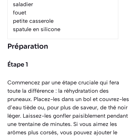
saladier
fouet
petite casserole
spatule en silicone
Préparation
Étape 1
Commencez par une étape cruciale qui fera
toute la différence : la réhydratation des
pruneaux. Placez-les dans un bol et couvrez-les
d’eau tiède ou, pour plus de saveur, de thé noir
léger. Laissez-les gonfler paisiblement pendant
une trentaine de minutes. Si vous aimez les
arômes plus corsés, vous pouvez ajouter le