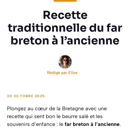
Recette
traditionnelle du far
breton à l’ancienne
Rédigé par
Elise
30 OCTOBRE 2025
Plongez au cœur de la Bretagne avec une
recette qui sent bon le beurre salé et les
souvenirs d’enfance : le
far breton à l’ancienne
.