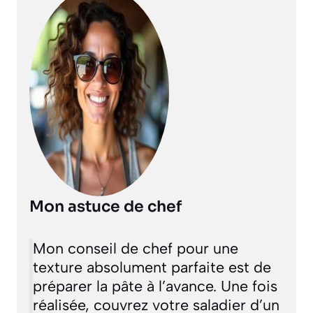
Mon astuce de chef
Mon conseil de chef pour une
texture absolument parfaite est de
préparer la pâte à l’avance. Une fois
réalisée, couvrez votre saladier d’un