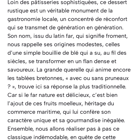
Loin des pâtisseries sophistiquées, ce dessert
rustique est un véritable monument de la
gastronomie locale, un concentré de réconfort
qui se transmet de génération en génération.
Son nom, issu du latin
far
, qui signifie froment,
nous rappelle ses origines modestes, celles
d’une simple bouillie de blé qui a su, au fil des
siècles, se transformer en un flan dense et
savoureux. La grande querelle qui anime encore
les tablées bretonnes,
« avec ou sans pruneaux
? »
, trouve ici sa réponse la plus traditionnelle.
Car si le far nature est délicieux, c’est bien
l’ajout de ces fruits moelleux, héritage du
commerce maritime, qui lui confère son
caractère unique et sa gourmandise inégalée.
Ensemble, nous allons réaliser pas à pas ce
classique indémodable, en quête de cette