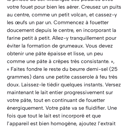
votre fouet pour bien les aérer. Creusez un puits
au centre, comme un petit volcan, et cassez-y
les œufs un par un. Commencez à fouetter
doucement depuis le centre, en incorporant la
farine petit à petit. Allez-y tranquillement pour
éviter la formation de grumeaux. Vous devez
obtenir une pâte épaisse et lisse, un peu
comme une pâte à crêpes très consistante. »,
« Faites fondre le reste du beurre demi-sel (25
grammes) dans une petite casserole à feu très
doux. Laissez-le tiédir quelques instants. Versez
maintenant le lait entier progressivement sur
votre pâte, tout en continuant de fouetter
énergiquement. Votre pâte va se fluidifier. Une
fois que tout le lait est incorporé et que
l’appareil est bien homogène, ajoutez l’extrait