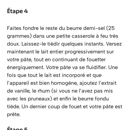
Étape 4
Faites fondre le reste du beurre demi-sel (25
grammes) dans une petite casserole à feu très
doux. Laissez-le tiédir quelques instants. Versez
maintenant le lait entier progressivement sur
votre pâte, tout en continuant de fouetter
énergiquement. Votre pâte va se fluidifier. Une
fois que tout le lait est incorporé et que
l’appareil est bien homogène, ajoutez l’extrait
de vanille, le rhum (si vous ne l’avez pas mis
avec les pruneaux) et enfin le beurre fondu
tiède. Un dernier coup de fouet et votre pâte est
prête.