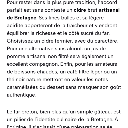
Pour rester dans la plus pure tradition, l’accord
parfait est sans conteste un
cidre brut artisanal
de Bretagne
. Ses fines bulles et sa légère
acidité apporteront de la fraîcheur et viendront
équilibrer la richesse et le côté sucré du far.
Choisissez un cidre fermier, avec du caractère.
Pour une alternative sans alcool, un jus de
pomme artisanal non filtré sera également un
excellent compagnon. Enfin, pour les amateurs
de boissons chaudes, un café filtre léger ou un
thé noir nature mettront en valeur les notes
caramélisées du dessert sans masquer son goût
authentique.
Le far breton, bien plus qu’un simple gâteau, est
un pilier de l’identité culinaire de la Bretagne. À
l’origine, il s’agissait d’une préparation salée,