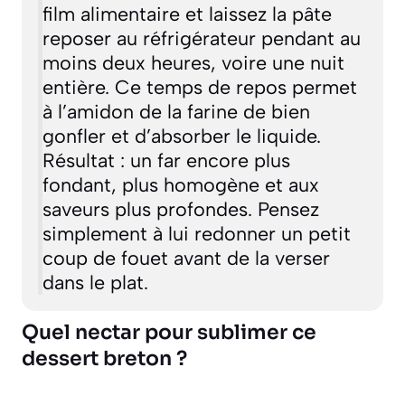
film alimentaire et laissez la pâte
reposer au réfrigérateur pendant au
moins deux heures, voire une nuit
entière. Ce temps de repos permet
à l’amidon de la farine de bien
gonfler et d’absorber le liquide.
Résultat : un far encore plus
fondant, plus homogène et aux
saveurs plus profondes. Pensez
simplement à lui redonner un petit
coup de fouet avant de la verser
dans le plat.
Quel nectar pour sublimer ce
dessert breton ?