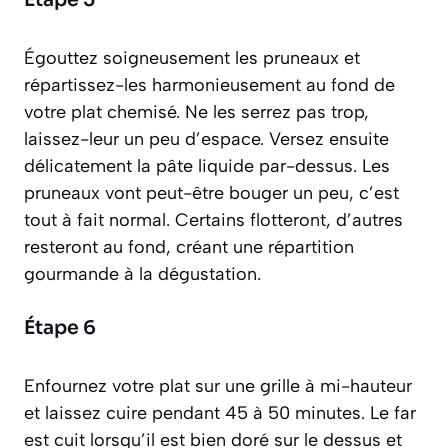
Étape 5
Égouttez soigneusement les pruneaux et
répartissez-les harmonieusement au fond de
votre plat chemisé. Ne les serrez pas trop,
laissez-leur un peu d’espace. Versez ensuite
délicatement la pâte liquide par-dessus. Les
pruneaux vont peut-être bouger un peu, c’est
tout à fait normal. Certains flotteront, d’autres
resteront au fond, créant une répartition
gourmande à la dégustation.
Étape 6
Enfournez votre plat sur une grille à mi-hauteur
et laissez cuire pendant 45 à 50 minutes. Le far
est cuit lorsqu’il est bien doré sur le dessus et