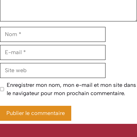
Nom
E-
mail
Site
web
Enregistrer mon nom, mon e-mail et mon site dans
le navigateur pour mon prochain commentaire.