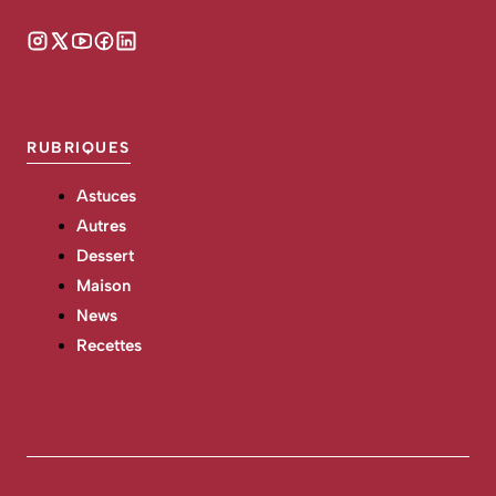
RUBRIQUES
Astuces
Autres
Dessert
Maison
News
Recettes