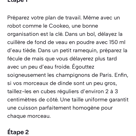
Étape 1
Préparez votre plan de travail. Même avec un
robot comme le Cookeo, une bonne
organisation est la clé. Dans un bol, délayez la
cuillère de fond de veau en poudre avec 150 ml
d’eau tiède. Dans un petit ramequin, préparez la
fécule de maïs que vous délayerez plus tard
avec un peu d’eau froide. Égouttez
soigneusement les champignons de Paris. Enfin,
si vos morceaux de dinde sont un peu gros,
taillez-les en cubes réguliers d’environ 2 à 3
centimètres de côté. Une taille uniforme garantit
une cuisson parfaitement homogène pour
chaque morceau.
Étape 2