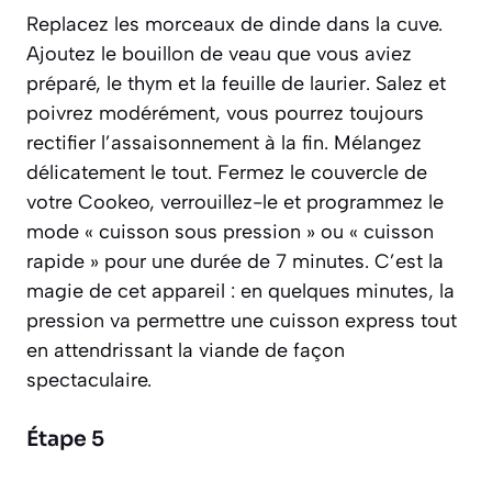
Replacez les morceaux de dinde dans la cuve.
Ajoutez le bouillon de veau que vous aviez
préparé, le thym et la feuille de laurier. Salez et
poivrez modérément, vous pourrez toujours
rectifier l’assaisonnement à la fin. Mélangez
délicatement le tout. Fermez le couvercle de
votre Cookeo, verrouillez-le et programmez le
mode « cuisson sous pression » ou « cuisson
rapide » pour une durée de 7 minutes. C’est la
magie de cet appareil : en quelques minutes, la
pression va permettre une cuisson express tout
en attendrissant la viande de façon
spectaculaire.
Étape 5