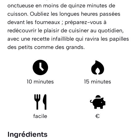
onctueuse en moins de quinze minutes de
cuisson. Oubliez les longues heures passées
devant les fourneaux ; préparez-vous à
redécouvrir le plaisir de cuisiner au quotidien,
avec une recette infaillible qui ravira les papilles
des petits comme des grands.
10 minutes
15 minutes
facile
€
Ingrédients