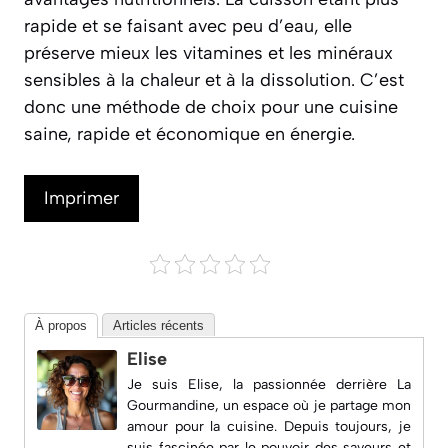
rapide et se faisant avec peu d’eau, elle
préserve mieux les vitamines et les minéraux
sensibles à la chaleur et à la dissolution. C’est
donc une méthode de choix pour une cuisine
saine, rapide et économique en énergie.
Imprimer
À propos
Articles récents
Elise
Je suis Elise, la passionnée derrière
La
Gourmandine
, un espace où je partage mon
amour pour la cuisine. Depuis toujours, je
suis fascinée par le pouvoir des saveurs et