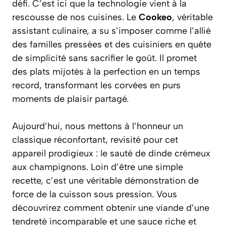
défi. C’est ici que la technologie vient à la
rescousse de nos cuisines. Le
Cookeo
, véritable
assistant culinaire, a su s’imposer comme l’allié
des familles pressées et des cuisiniers en quête
de simplicité sans sacrifier le goût. Il promet
des plats mijotés à la perfection en un temps
record, transformant les corvées en purs
moments de plaisir partagé.
Aujourd’hui, nous mettons à l’honneur un
classique réconfortant, revisité pour cet
appareil prodigieux : le
sauté de dinde crémeux
aux champignons
. Loin d’être une simple
recette, c’est une véritable démonstration de
force de la cuisson sous pression. Vous
découvrirez comment obtenir une viande d’une
tendreté incomparable et une sauce riche et