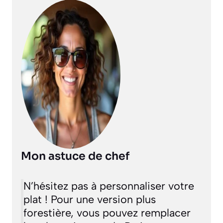
Mon astuce de chef
N’hésitez pas à personnaliser votre
plat ! Pour une version plus
forestière, vous pouvez remplacer