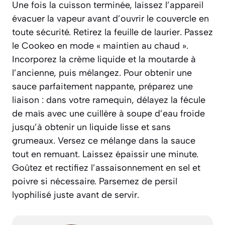
Une fois la cuisson terminée, laissez l’appareil
évacuer la vapeur avant d’ouvrir le couvercle en
toute sécurité. Retirez la feuille de laurier. Passez
le Cookeo en mode « maintien au chaud ».
Incorporez la crème liquide et la moutarde à
l’ancienne, puis mélangez. Pour obtenir une
sauce parfaitement nappante, préparez une
liaison
: dans votre ramequin, délayez la fécule
de maïs avec une cuillère à soupe d’eau froide
jusqu’à obtenir un liquide lisse et sans
grumeaux. Versez ce mélange dans la sauce
tout en remuant. Laissez épaissir une minute.
Goûtez et rectifiez l’assaisonnement en sel et
poivre si nécessaire. Parsemez de persil
lyophilisé juste avant de servir.