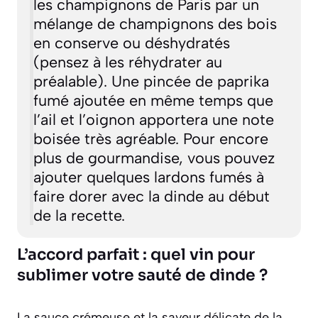
les champignons de Paris par un
mélange de champignons des bois
en conserve ou déshydratés
(pensez à les réhydrater au
préalable). Une pincée de paprika
fumé ajoutée en même temps que
l’ail et l’oignon apportera une note
boisée très agréable. Pour encore
plus de gourmandise, vous pouvez
ajouter quelques lardons fumés à
faire dorer avec la dinde au début
de la recette.
L’accord parfait : quel vin pour
sublimer votre sauté de dinde ?
La sauce crémeuse et la saveur délicate de la