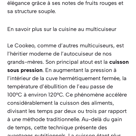
élégance grâce à ses notes de fruits rouges et
sa structure souple.
En savoir plus sur la cuisine au multicuiseur
Le Cookeo, comme d’autres multicuiseurs, est
l’héritier moderne de l’autocuiseur de nos
grands-mères. Son principal atout est la
cuisson
sous pression
. En augmentant la pression à
l’intérieur de la cuve hermétiquement fermée, la
température d’ébullition de l’eau passe de
100°C à environ 120°C. Ce phénomène accélère
considérablement la cuisson des aliments,
divisant les temps par deux ou trois par rapport
à une méthode traditionnelle. Au-delà du gain
de temps, cette technique présente des
avantages nutritionnels. La cuisson étant plus