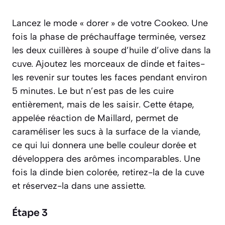
Lancez le mode « dorer » de votre Cookeo. Une
fois la phase de préchauffage terminée, versez
les deux cuillères à soupe d’huile d’olive dans la
cuve. Ajoutez les morceaux de dinde et faites-
les revenir sur toutes les faces pendant environ
5 minutes. Le but n’est pas de les cuire
entièrement, mais de les saisir. Cette étape,
appelée
réaction de Maillard
, permet de
caraméliser les sucs à la surface de la viande,
ce qui lui donnera une belle couleur dorée et
développera des arômes incomparables. Une
fois la dinde bien colorée, retirez-la de la cuve
et réservez-la dans une assiette.
Étape 3