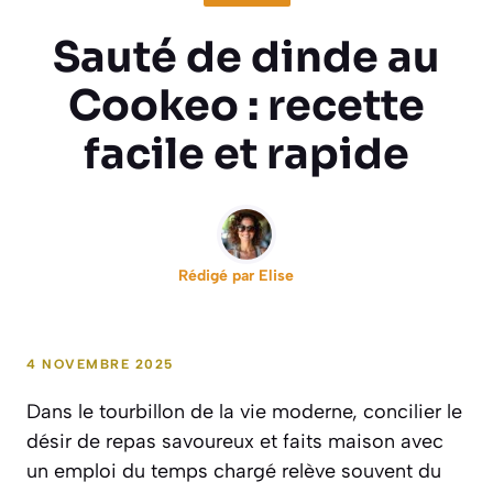
Sauté de dinde au
Cookeo : recette
facile et rapide
Rédigé par
Elise
4 NOVEMBRE 2025
Dans le tourbillon de la vie moderne, concilier le
désir de repas savoureux et faits maison avec
un emploi du temps chargé relève souvent du