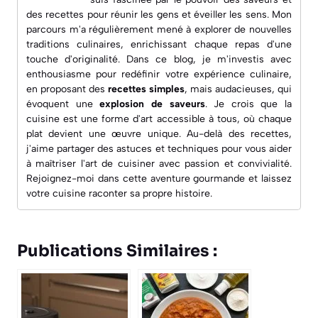
des recettes pour réunir les gens et éveiller les sens. Mon
parcours m'a régulièrement mené à explorer de nouvelles
traditions culinaires, enrichissant chaque repas d'une
touche d'originalité. Dans ce blog, je m'investis avec
enthousiasme pour redéfinir votre expérience culinaire,
en proposant des
recettes simples
, mais audacieuses, qui
évoquent une
explosion de saveurs
. Je crois que la
cuisine est une forme d'art accessible à tous, où chaque
plat devient une œuvre unique. Au-delà des recettes,
j'aime partager des astuces et techniques pour vous aider
à maîtriser l'art de cuisiner avec passion et convivialité.
Rejoignez-moi dans cette aventure gourmande et laissez
votre cuisine raconter sa propre histoire.
Publications Similaires :