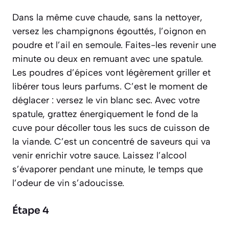
Dans la même cuve chaude, sans la nettoyer,
versez les champignons égouttés, l’oignon en
poudre et l’ail en semoule. Faites-les revenir une
minute ou deux en remuant avec une spatule.
Les poudres d’épices vont légèrement griller et
libérer tous leurs parfums. C’est le moment de
déglacer
: versez le vin blanc sec. Avec votre
spatule, grattez énergiquement le fond de la
cuve pour décoller tous les sucs de cuisson de
la viande. C’est un concentré de saveurs qui va
venir enrichir votre sauce. Laissez l’alcool
s’évaporer pendant une minute, le temps que
l’odeur de vin s’adoucisse.
Étape 4