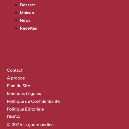
Dessert
Maison
News
Recettes
Contact
À propos
Plan du Site
Mentions Légales
Politique de Confidentialité
Politique Éditoriale
DMCA
©
2026 la gourmandine