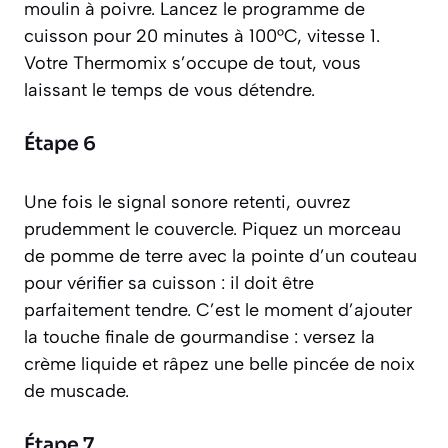
moulin à poivre. Lancez le programme de
cuisson pour 20 minutes à 100°C, vitesse 1.
Votre Thermomix s’occupe de tout, vous
laissant le temps de vous détendre.
Étape 6
Une fois le signal sonore retenti, ouvrez
prudemment le couvercle. Piquez un morceau
de pomme de terre avec la pointe d’un couteau
pour vérifier sa cuisson : il doit être
parfaitement tendre. C’est le moment d’ajouter
la touche finale de gourmandise : versez la
crème liquide et râpez une belle pincée de noix
de muscade.
Étape 7