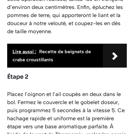
d’environ deux centimètres. Enfin, épluchez les
pommes de terre, qui apporteront le liant et la
douceur à notre velouté, et coupez-les en dés
de taille moyenne.
Lire aussi :
Recette de beignets de
crabe croustillants
Étape 2
Placez l’oignon et l’ail coupés en deux dans le
bol. Fermez le couvercle et le gobelet doseur,
puis programmez 5 secondes à la vitesse 5. Ce
hachage rapide et uniforme est la première
étape vers une base aromatique parfaite. À