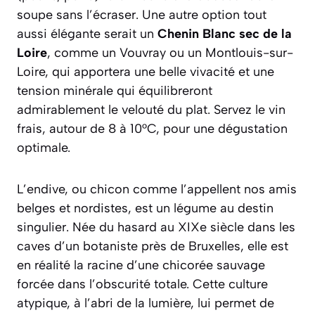
soupe sans l’écraser. Une autre option tout
aussi élégante serait un
Chenin Blanc sec de la
Loire
, comme un Vouvray ou un Montlouis-sur-
Loire, qui apportera une belle vivacité et une
tension minérale qui équilibreront
admirablement le velouté du plat. Servez le vin
frais, autour de 8 à 10°C, pour une dégustation
optimale.
L’endive, ou
chicon
comme l’appellent nos amis
belges et nordistes, est un légume au destin
singulier. Née du hasard au XIXe siècle dans les
caves d’un botaniste près de Bruxelles, elle est
en réalité la racine d’une chicorée sauvage
forcée dans l’obscurité totale. Cette culture
atypique, à l’abri de la lumière, lui permet de