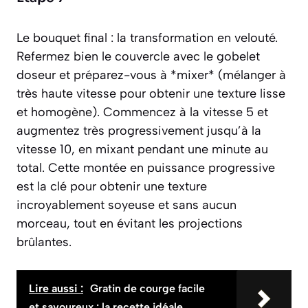
Le bouquet final : la transformation en velouté.
Refermez bien le couvercle avec le gobelet
doseur et préparez-vous à *mixer*
(mélanger à
très haute vitesse pour obtenir une texture lisse
et homogène)
. Commencez à la vitesse 5 et
augmentez très progressivement jusqu’à la
vitesse 10, en mixant pendant une minute au
total. Cette montée en puissance progressive
est la clé pour obtenir une texture
incroyablement soyeuse et sans aucun
morceau, tout en évitant les projections
brûlantes.
Lire aussi :
Gratin de courge facile
et savoureux : la recette idéale