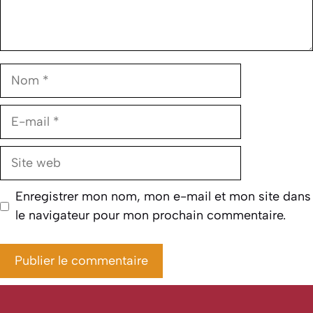
Nom
E-
mail
Site
web
Enregistrer mon nom, mon e-mail et mon site dans
le navigateur pour mon prochain commentaire.