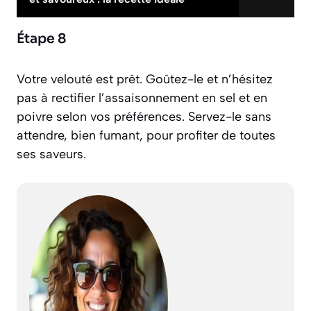
Étape 8
Votre velouté est prêt. Goûtez-le et n’hésitez
pas à rectifier l’assaisonnement en sel et en
poivre selon vos préférences. Servez-le sans
attendre, bien fumant, pour profiter de toutes
ses saveurs.