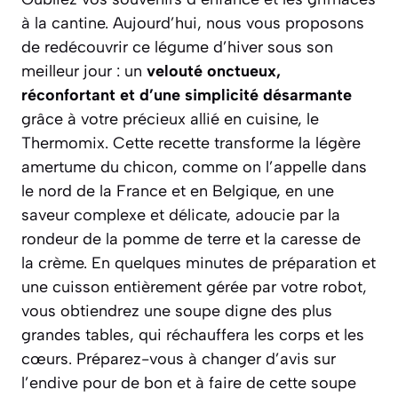
à la cantine. Aujourd’hui, nous vous proposons
de redécouvrir ce légume d’hiver sous son
meilleur jour : un
velouté onctueux,
réconfortant et d’une simplicité désarmante
grâce à votre précieux allié en cuisine, le
Thermomix. Cette recette transforme la légère
amertume du chicon, comme on l’appelle dans
le nord de la France et en Belgique, en une
saveur complexe et délicate, adoucie par la
rondeur de la pomme de terre et la caresse de
la crème. En quelques minutes de préparation et
une cuisson entièrement gérée par votre robot,
vous obtiendrez une soupe digne des plus
grandes tables, qui réchauffera les corps et les
cœurs.
Préparez-vous à changer d’avis sur
l’endive pour de bon et à faire de cette soupe