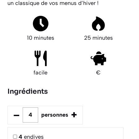
un classique de vos menus d’hiver !
10 minutes
25 minutes
facile
€
Ingrédients
–
+
personnes
4
endives