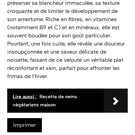
préserver sa blancheur immaculée, sa texture
croquante et de limiter le développement de
son amertume. Riche en fibres, en vitamines
(notamment B9 et C) et en minéraux, elle est
souvent boudée pour son goût particulier.
Pourtant, une fois cuite, elle révèle une douceur
insoupçonnée et une saveur délicate de
noisette, faisant de ce velouté un véritable plat
réconfortant et sain, parfait pour affronter les
frimas de l’hiver.
Lire aussi :
Recette de nems
végétariens maison
Imprimer