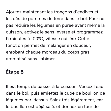
Ajoutez maintenant les tronçons d’endives et
les dés de pommes de terre dans le bol. Pour ne
pas réduire les légumes en purée avant même la
cuisson, activez le sens inverse et programmez
5 minutes à 100°C, vitesse cuillère. Cette
fonction permet de mélanger en douceur,
enrobant chaque morceau du corps gras
aromatisé sans l’abîmer.
Étape 5
Il est temps de passer à la cuisson. Versez l’eau
dans le bol, puis émiettez le cube de bouillon de
légumes par-dessus. Salez très légèrement, car
le bouillon est déjà salé, et donnez un tour de