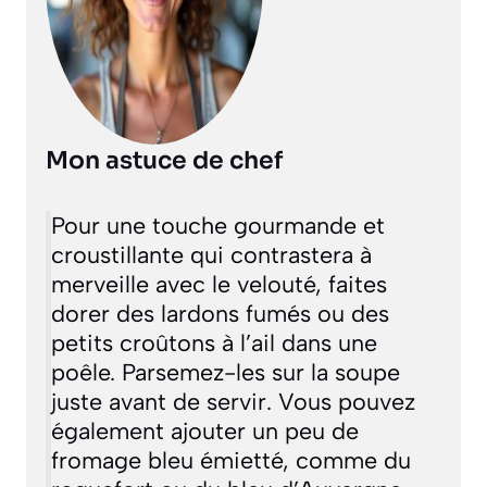
Mon astuce de chef
Pour une touche gourmande et
croustillante qui contrastera à
merveille avec le velouté, faites
dorer des lardons fumés ou des
petits croûtons à l’ail dans une
poêle. Parsemez-les sur la soupe
juste avant de servir. Vous pouvez
également ajouter un peu de
fromage bleu émietté, comme du