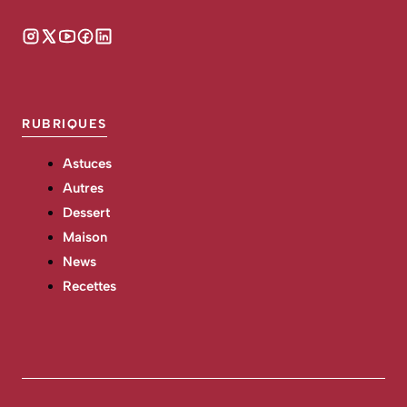
RUBRIQUES
Astuces
Autres
Dessert
Maison
News
Recettes