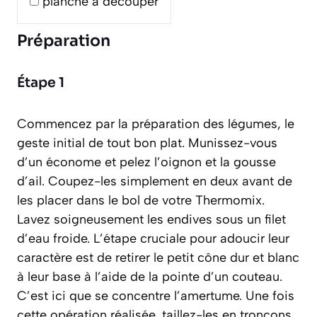
planche à découper
Préparation
Étape 1
Commencez par la préparation des légumes, le
geste initial de tout bon plat. Munissez-vous
d’un économe et pelez l’oignon et la gousse
d’ail. Coupez-les simplement en deux avant de
les placer dans le bol de votre Thermomix.
Lavez soigneusement les endives sous un filet
d’eau froide. L’étape cruciale pour adoucir leur
caractère est de retirer le petit cône dur et blanc
à leur base à l’aide de la pointe d’un couteau.
C’est ici que se concentre l’amertume. Une fois
cette opération réalisée, taillez-les en tronçons