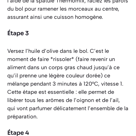
l’aide de la spatule Thermomix, raclez les parois
du bol pour ramener les morceaux au centre,
assurant ainsi une cuisson homogène.
Étape 3
Versez l’huile d’olive dans le bol. C’est le
moment de faire *rissoler*
(faire revenir un
aliment dans un corps gras chaud jusqu’à ce
qu’il prenne une légère couleur dorée)
ce
mélange pendant 3 minutes à 120°C, vitesse 1.
Cette étape est essentielle : elle permet de
libérer tous les arômes de l’oignon et de l’ail,
qui vont parfumer délicatement l’ensemble de la
préparation.
Étape 4