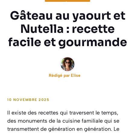
Gâteau au yaourt et
Nutella : recette
facile et gourmande
Rédigé par
Elise
10 NOVEMBRE 2025
Il existe des recettes qui traversent le temps,
des monuments de la cuisine familiale qui se
transmettent de génération en génération. Le