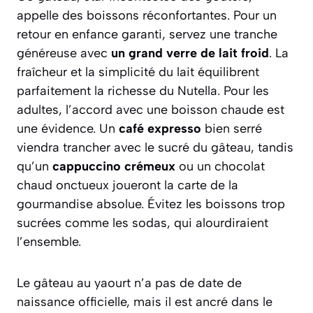
appelle des boissons réconfortantes. Pour un
retour en enfance garanti, servez une tranche
généreuse avec
un grand verre de lait froid
. La
fraîcheur et la simplicité du lait équilibrent
parfaitement la richesse du Nutella. Pour les
adultes, l’accord avec une boisson chaude est
une évidence. Un
café expresso
bien serré
viendra trancher avec le sucré du gâteau, tandis
qu’un
cappuccino crémeux
ou un chocolat
chaud onctueux joueront la carte de la
gourmandise absolue. Évitez les boissons trop
sucrées comme les sodas, qui alourdiraient
l’ensemble.
Le gâteau au yaourt n’a pas de date de
naissance officielle, mais il est ancré dans le