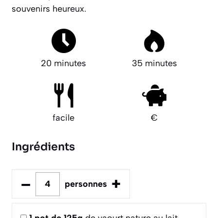
souvenirs heureux.
20 minutes
35 minutes
facile
€
Ingrédients
–
+
personnes