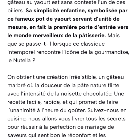
gâteau au yaourt est sans conteste l’un de ces
piliers.
Sa simplicité enfantine, symbolisée par
ce fameux pot de yaourt servant d’unité de
mesure, en fait la première porte d’entrée vers
le monde merveilleux de la pâtisserie.
Mais
que se passe-t-il lorsque ce classique
intemporel rencontre l’icône de la gourmandise,
le Nutella ?
On obtient une création irrésistible, un gâteau
marbré où la douceur de la pâte nature flirte
avec l’intensité de la noisette chocolatée.
Une
recette facile, rapide, et qui promet de faire
l’unanimité à l’heure du goûter.
Suivez-nous en
cuisine, nous allons vous livrer tous les secrets
pour réussir à la perfection ce mariage de
saveurs qui sent bon le réconfort et les