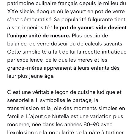
patrimoine culinaire français depuis le milieu du
XXe siècle, époque où le yaourt en pot de verre
s’est démocratisé. Sa popularité fulgurante tient
à son ingéniosité :
le pot de yaourt vide devient
l’unique unité de mesure.
Plus besoin de
balance, de verre doseur ou de calculs savants.
Cette simplicité a fait de lui la recette initiatique
par excellence, celle que les mères et les
grands-mères apprennent à leurs enfants dès
leur plus jeune âge.
C’est une véritable leçon de cuisine ludique et
sensorielle.
Il symbolise le partage, la
transmission et la joie des moments simples en
famille. L’ajout de Nutella est une variation plus
moderne, née dans les années 80-90 avec
l’explosion de la popularité de la pâte à tartiner.