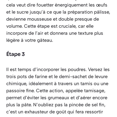
cela veut dire fouetter énergiquement les œufs
et le sucre jusqu’à ce que la préparation pâlisse,
devienne mousseuse et double presque de
volume.
Cette étape est cruciale, car elle
incorpore de l’air et donnera une texture plus
légère à votre gâteau.
Étape 3
Il est temps d’incorporer les poudres. Versez les
trois pots de farine et le demi-sachet de levure
chimique, idéalement à travers un tamis ou une
passoire fine. Cette action, appelée
tamisage
,
permet d’éviter les grumeaux et d’aérer encore
plus la pâte. N’oubliez pas la pincée de sel fin,
c’est un exhausteur de goût qui fera ressortir