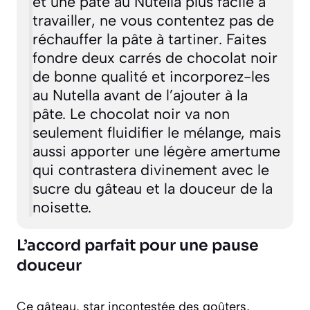
et une pâte au Nutella plus facile à
travailler, ne vous contentez pas de
réchauffer la pâte à tartiner. Faites
fondre deux carrés de chocolat noir
de bonne qualité et incorporez-les
au Nutella avant de l’ajouter à la
pâte. Le chocolat noir va non
seulement fluidifier le mélange, mais
aussi apporter une légère amertume
qui contrastera divinement avec le
sucre du gâteau et la douceur de la
noisette.
L’accord parfait pour une pause
douceur
Ce gâteau, star incontestée des goûters,