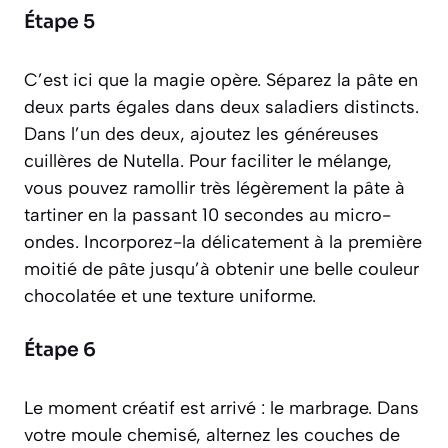
Étape 5
C’est ici que la magie opère. Séparez la pâte en
deux parts égales dans deux saladiers distincts.
Dans l’un des deux, ajoutez les généreuses
cuillères de Nutella. Pour faciliter le mélange,
vous pouvez ramollir très légèrement la pâte à
tartiner en la passant 10 secondes au micro-
ondes. Incorporez-la délicatement à la première
moitié de pâte jusqu’à obtenir une belle couleur
chocolatée et une texture uniforme.
Étape 6
Le moment créatif est arrivé : le marbrage. Dans
votre moule chemisé, alternez les couches de