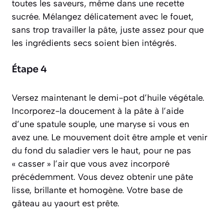
toutes les saveurs, même dans une recette
sucrée. Mélangez délicatement avec le fouet,
sans trop travailler la pâte, juste assez pour que
les ingrédients secs soient bien intégrés.
Étape 4
Versez maintenant le demi-pot d’huile végétale.
Incorporez-la doucement à la pâte à l’aide
d’une spatule souple, une maryse si vous en
avez une. Le mouvement doit être ample et venir
du fond du saladier vers le haut, pour ne pas
« casser » l’air que vous avez incorporé
précédemment. Vous devez obtenir une pâte
lisse, brillante et homogène. Votre base de
gâteau au yaourt est prête.