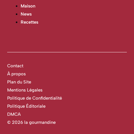
Maison
News
Recettes
Contact
À propos
Plan du Site
Mentions Légales
Politique de Confidentialité
Politique Éditoriale
DMCA
©
2026 la gourmandine