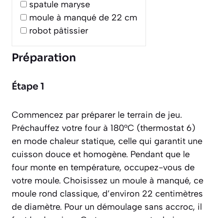
spatule maryse
moule à manqué de 22 cm
robot pâtissier
Préparation
Étape 1
Commencez par préparer le terrain de jeu.
Préchauffez votre four à 180°C (thermostat 6)
en mode chaleur statique, celle qui garantit une
cuisson douce et homogène. Pendant que le
four monte en température, occupez-vous de
votre moule. Choisissez un moule à manqué, ce
moule rond classique, d’environ 22 centimètres
de diamètre. Pour un démoulage sans accroc, il