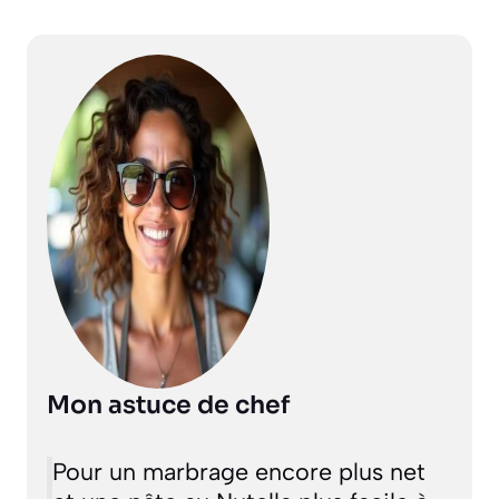
Mon astuce de chef
Pour un marbrage encore plus net