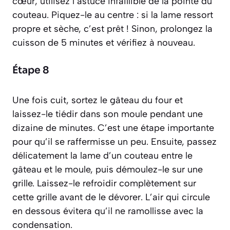
cœur, utilisez l’astuce infaillible de la pointe du
couteau. Piquez-le au centre : si la lame ressort
propre et sèche, c’est prêt ! Sinon, prolongez la
cuisson de 5 minutes et vérifiez à nouveau.
Étape 8
Une fois cuit, sortez le gâteau du four et
laissez-le tiédir dans son moule pendant une
dizaine de minutes. C’est une étape importante
pour qu’il se raffermisse un peu. Ensuite, passez
délicatement la lame d’un couteau entre le
gâteau et le moule, puis démoulez-le sur une
grille. Laissez-le refroidir complètement sur
cette grille avant de le dévorer. L’air qui circule
en dessous évitera qu’il ne ramollisse avec la
condensation.