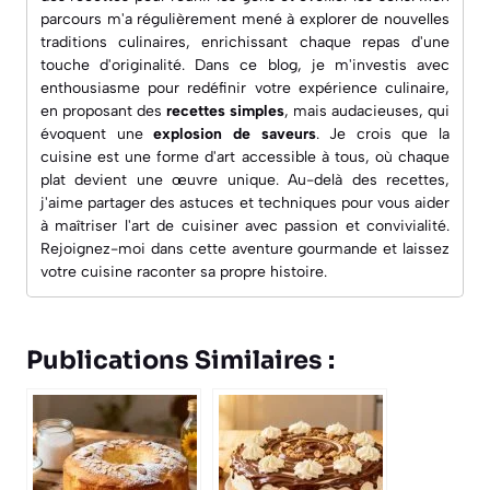
parcours m'a régulièrement mené à explorer de nouvelles
traditions culinaires, enrichissant chaque repas d'une
touche d'originalité. Dans ce blog, je m'investis avec
enthousiasme pour redéfinir votre expérience culinaire,
en proposant des
recettes simples
, mais audacieuses, qui
évoquent une
explosion de saveurs
. Je crois que la
cuisine est une forme d'art accessible à tous, où chaque
plat devient une œuvre unique. Au-delà des recettes,
j'aime partager des astuces et techniques pour vous aider
à maîtriser l'art de cuisiner avec passion et convivialité.
Rejoignez-moi dans cette aventure gourmande et laissez
votre cuisine raconter sa propre histoire.
Publications Similaires :