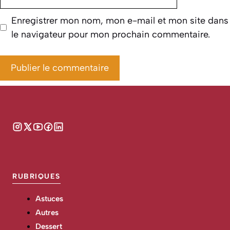
web
Enregistrer mon nom, mon e-mail et mon site dans
le navigateur pour mon prochain commentaire.
RUBRIQUES
Astuces
Autres
Dessert