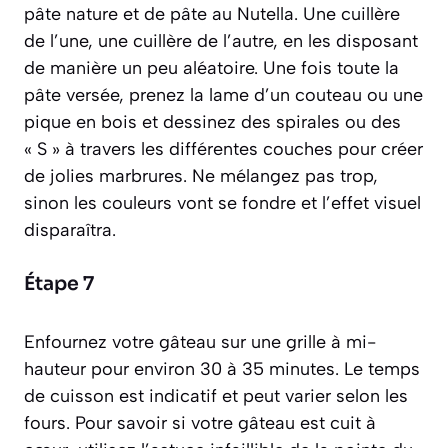
pâte nature et de pâte au Nutella. Une cuillère
de l’une, une cuillère de l’autre, en les disposant
de manière un peu aléatoire. Une fois toute la
pâte versée, prenez la lame d’un couteau ou une
pique en bois et dessinez des spirales ou des
« S » à travers les différentes couches pour créer
de jolies marbrures. Ne mélangez pas trop,
sinon les couleurs vont se fondre et l’effet visuel
disparaîtra.
Étape 7
Enfournez votre gâteau sur une grille à mi-
hauteur pour environ 30 à 35 minutes. Le temps
de cuisson est indicatif et peut varier selon les
fours. Pour savoir si votre gâteau est cuit à