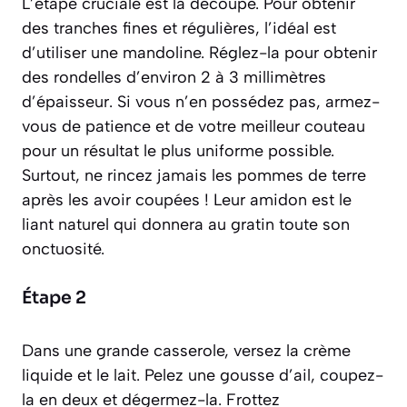
L’étape cruciale est la découpe. Pour obtenir
des tranches fines et régulières, l’idéal est
d’utiliser une mandoline. Réglez-la pour obtenir
des rondelles d’environ 2 à 3 millimètres
d’épaisseur. Si vous n’en possédez pas, armez-
vous de patience et de votre meilleur couteau
pour un résultat le plus uniforme possible.
Surtout, ne rincez jamais les pommes de terre
après les avoir coupées ! Leur amidon est le
liant naturel qui donnera au gratin toute son
onctuosité.
Étape 2
Dans une grande casserole, versez la crème
liquide et le lait. Pelez une gousse d’ail, coupez-
la en deux et dégermez-la. Frottez