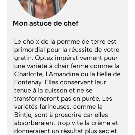
Mon astuce de chef
Le choix de la pomme de terre est
primordial pour la réussite de votre
gratin. Optez impérativement pour
une variété à chair ferme comme la
Charlotte, l’Amandine ou la Belle de
Fontenay. Elles conservent leur
tenue à la cuisson et ne se
transformeront pas en purée. Les
variétés farineuses, comme la
Bintje, sont à proscrire car elles
absorberaient trop vite la crème et
donneraient un résultat plus sec et