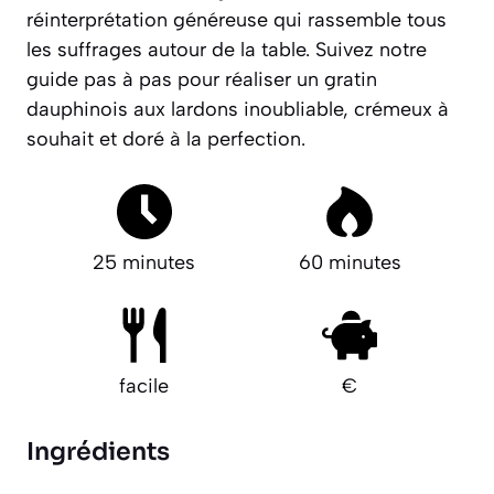
réinterprétation généreuse qui rassemble tous
les suffrages autour de la table.
Suivez notre
guide pas à pas pour réaliser un gratin
dauphinois aux lardons inoubliable, crémeux à
souhait et doré à la perfection.
25 minutes
60 minutes
facile
€
Ingrédients