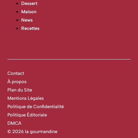
Dessert
Maison
News
Recettes
Contact
À propos
Plan du Site
Mentions Légales
Politique de Confidentialité
Politique Éditoriale
DMCA
©
2026 la gourmandine