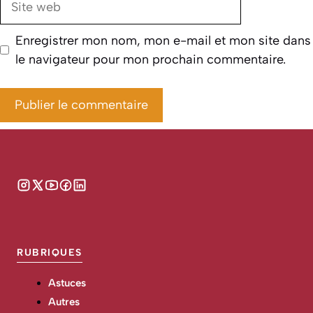
web
Enregistrer mon nom, mon e-mail et mon site dans
le navigateur pour mon prochain commentaire.
RUBRIQUES
Astuces
Autres