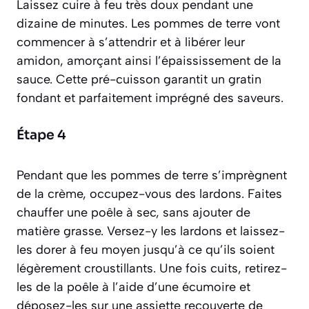
Laissez cuire à feu très doux pendant une
dizaine de minutes. Les pommes de terre vont
commencer à s’attendrir et à libérer leur
amidon, amorçant ainsi l’épaississement de la
sauce. Cette pré-cuisson garantit un gratin
fondant et parfaitement imprégné des saveurs.
Étape 4
Pendant que les pommes de terre s’imprègnent
de la crème, occupez-vous des lardons. Faites
chauffer une poêle à sec, sans ajouter de
matière grasse. Versez-y les lardons et laissez-
les dorer à feu moyen jusqu’à ce qu’ils soient
légèrement croustillants. Une fois cuits, retirez-
les de la poêle à l’aide d’une écumoire et
déposez-les sur une assiette recouverte de