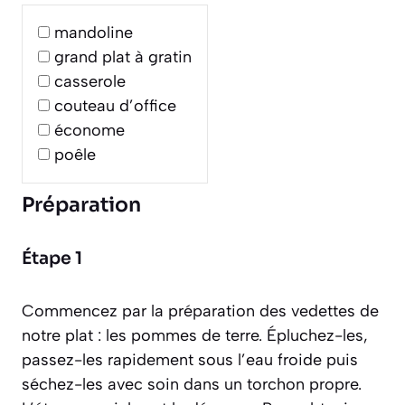
mandoline
grand plat à gratin
casserole
couteau d’office
économe
poêle
Préparation
Étape 1
Commencez par la préparation des vedettes de
notre plat : les pommes de terre. Épluchez-les,
passez-les rapidement sous l’eau froide puis
séchez-les avec soin dans un torchon propre.