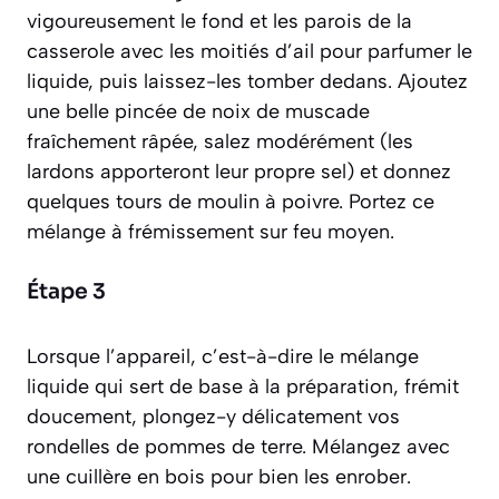
vigoureusement le fond et les parois de la
casserole avec les moitiés d’ail pour parfumer le
liquide, puis laissez-les tomber dedans. Ajoutez
une belle pincée de noix de muscade
fraîchement râpée, salez modérément (les
lardons apporteront leur propre sel) et donnez
quelques tours de moulin à poivre. Portez ce
mélange à frémissement sur feu moyen.
Étape 3
Lorsque l’appareil,
c’est-à-dire le mélange
liquide qui sert de base à la préparation
, frémit
doucement, plongez-y délicatement vos
rondelles de pommes de terre. Mélangez avec
une cuillère en bois pour bien les enrober.