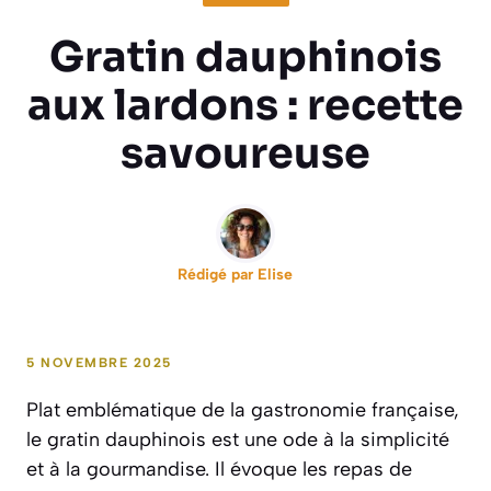
Gratin dauphinois
aux lardons : recette
savoureuse
Rédigé par
Elise
5 NOVEMBRE 2025
Plat emblématique de la gastronomie française,
le gratin dauphinois est une ode à la simplicité
et à la gourmandise. Il évoque les repas de