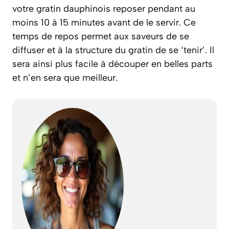
votre gratin dauphinois reposer pendant au
moins 10 à 15 minutes avant de le servir. Ce
temps de repos permet aux saveurs de se
diffuser et à la structure du gratin de se ‘tenir’. Il
sera ainsi plus facile à découper en belles parts
et n’en sera que meilleur.