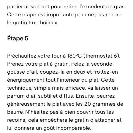
papier absorbant pour retirer l’excédent de gras.
Cette étape est importante pour ne pas rendre
le gratin trop huileux.
Étape 5
Préchauffez votre four à 180°C (thermostat 6).
Prenez votre plat à gratin. Pelez la seconde
gousse d’ail, coupez-la en deux et frottez-en
énergiquement tout l’intérieur du plat. Cette
technique, simple mais efficace, va laisser un
parfum d’ail subtil et diffus. Ensuite, beurrez
généreusement le plat avec les 20 grammes de
beurre. N’hésitez pas à bien couvrir tous les
recoins, cela empêchera le gratin d’attacher et
lui donnera un goût incomparable.