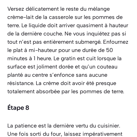
Versez délicatement le reste du mélange
crème-lait de la casserole sur les pommes de
terre. Le liquide doit arriver quasiment à hauteur
de la dernière couche. Ne vous inquiétez pas si
tout n’est pas entièrement submergé. Enfournez
le plat à mi-hauteur pour une durée de 50
minutes à 1 heure. Le gratin est cuit lorsque la
surface est joliment dorée et qu’un couteau
planté au centre s’enfonce sans aucune
résistance. La crème doit avoir été presque
totalement absorbée par les pommes de terre.
Étape 8
La patience est la dernière vertu du cuisinier.
Une fois sorti du four, laissez impérativement