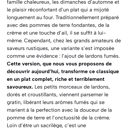
famille chaleureux, les dimanches d’automne et
le plaisir réconfortant d’un plat qui a mijoté
longuement au four. Traditionnellement préparé
avec des pommes de terre fondantes, de la
crème et une touche d’ail, il se suffit à lui-
même. Cependant, chez les grands amateurs de
saveurs rustiques, une variante s’est imposée
comme une évidence : l’ajout de lardons fumés.
Cette version, que nous vous proposons de
découvrir aujourd’hui, transforme ce classique
en un plat complet, riche et terriblement
savoureux.
Les petits morceaux de lardons,
dorés et croustillants, viennent parsemer le
gratin, libérant leurs arômes fumés qui se
marient à la perfection avec la douceur de la
pomme de terre et l’onctuosité de la crème.
Loin d’être un sacrilège, c’est une