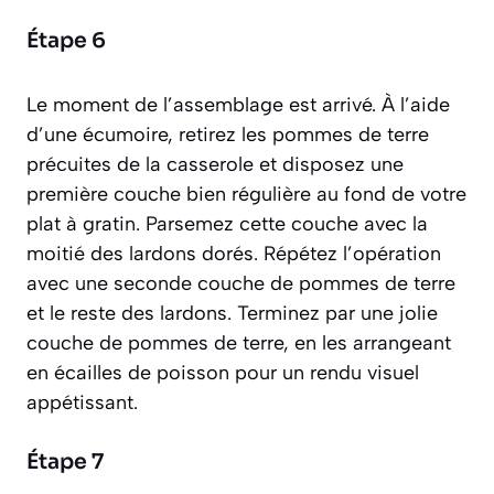
Étape 6
Le moment de l’assemblage est arrivé. À l’aide
d’une écumoire, retirez les pommes de terre
précuites de la casserole et disposez une
première couche bien régulière au fond de votre
plat à gratin. Parsemez cette couche avec la
moitié des lardons dorés. Répétez l’opération
avec une seconde couche de pommes de terre
et le reste des lardons. Terminez par une jolie
couche de pommes de terre, en les arrangeant
en écailles de poisson pour un rendu visuel
appétissant.
Étape 7