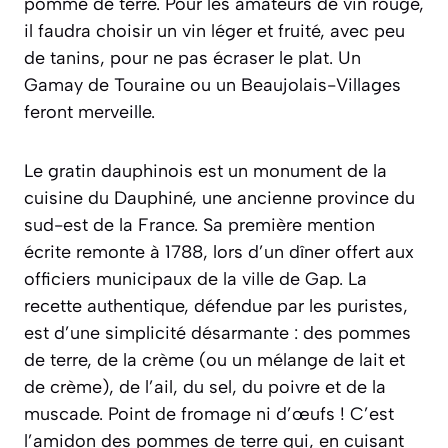
pomme de terre. Pour les amateurs de vin rouge,
il faudra choisir un vin léger et fruité, avec peu
de tanins, pour ne pas écraser le plat.
Un
Gamay de Touraine ou un Beaujolais-Villages
feront merveille.
Le gratin dauphinois est un monument de la
cuisine du Dauphiné, une ancienne province du
sud-est de la France. Sa première mention
écrite remonte à 1788, lors d’un dîner offert aux
officiers municipaux de la ville de Gap. La
recette authentique, défendue par les puristes,
est d’une simplicité désarmante : des pommes
de terre, de la crème (ou un mélange de lait et
de crème), de l’ail, du sel, du poivre et de la
muscade. Point de fromage ni d’œufs ! C’est
l’amidon des pommes de terre qui, en cuisant