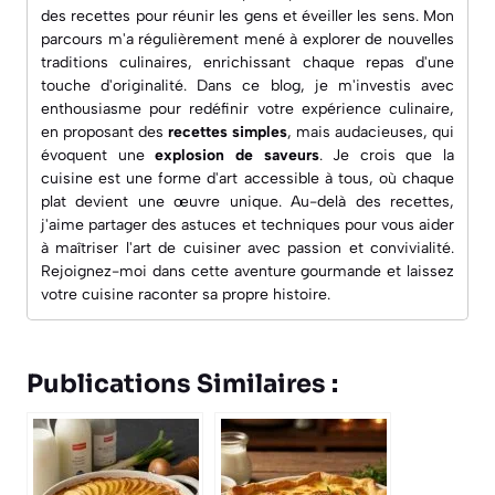
des recettes pour réunir les gens et éveiller les sens. Mon
parcours m'a régulièrement mené à explorer de nouvelles
traditions culinaires, enrichissant chaque repas d'une
touche d'originalité. Dans ce blog, je m'investis avec
enthousiasme pour redéfinir votre expérience culinaire,
en proposant des
recettes simples
, mais audacieuses, qui
évoquent une
explosion de saveurs
. Je crois que la
cuisine est une forme d'art accessible à tous, où chaque
plat devient une œuvre unique. Au-delà des recettes,
j'aime partager des astuces et techniques pour vous aider
à maîtriser l'art de cuisiner avec passion et convivialité.
Rejoignez-moi dans cette aventure gourmande et laissez
votre cuisine raconter sa propre histoire.
Publications Similaires :