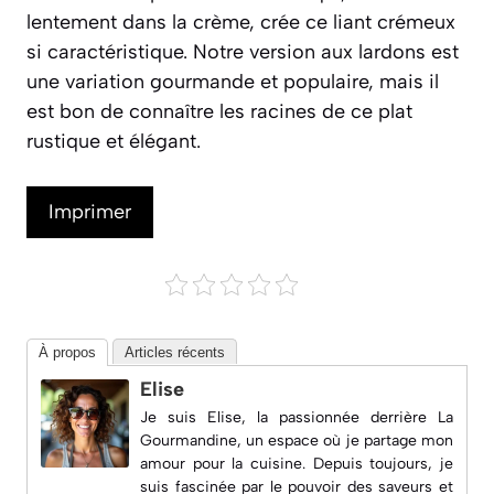
lentement dans la crème, crée ce liant crémeux
si caractéristique. Notre version aux lardons est
une variation gourmande et populaire, mais il
est bon de connaître les racines de ce plat
rustique et élégant.
Imprimer
À propos
Articles récents
Elise
Je suis Elise, la passionnée derrière
La
Gourmandine
, un espace où je partage mon
amour pour la cuisine. Depuis toujours, je
suis fascinée par le pouvoir des saveurs et