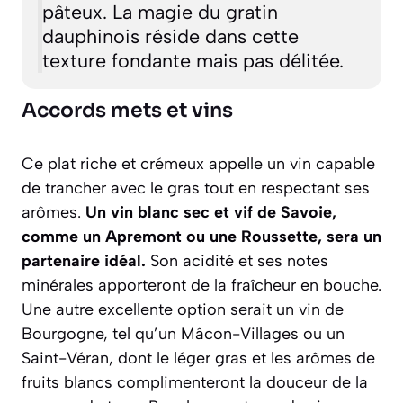
pâteux. La magie du gratin
dauphinois réside dans cette
texture fondante mais pas délitée.
Accords mets et vins
Ce plat riche et crémeux appelle un vin capable
de trancher avec le gras tout en respectant ses
arômes.
Un vin blanc sec et vif de Savoie,
comme un Apremont ou une Roussette, sera un
partenaire idéal.
Son acidité et ses notes
minérales apporteront de la fraîcheur en bouche.
Une autre excellente option serait un vin de
Bourgogne, tel qu’un Mâcon-Villages ou un
Saint-Véran, dont le léger gras et les arômes de
fruits blancs complimenteront la douceur de la