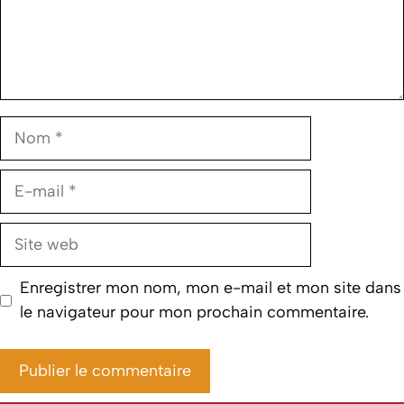
Nom
E-
mail
Site
web
Enregistrer mon nom, mon e-mail et mon site dans
le navigateur pour mon prochain commentaire.