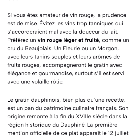
Si vous êtes amateur de vin rouge, la prudence
est de mise. Évitez les vins trop tanniques qui
s’accorderaient mal avec la douceur du lait.
Préférez un
vin rouge léger et fruité
, comme un
cru du Beaujolais. Un
Fleurie
ou un
Morgon
,
avec leurs tanins souples et leurs arômes de
fruits rouges, accompagneront le gratin avec
élégance et gourmandise, surtout s’il est servi
avec une volaille rôtie.
Le gratin dauphinois, bien plus qu’une recette,
est un pan du patrimoine culinaire français. Son
origine remonte à la fin du XVIIIe siècle dans la
région historique du Dauphiné. La première
mention officielle de ce plat apparaît le 12 juillet