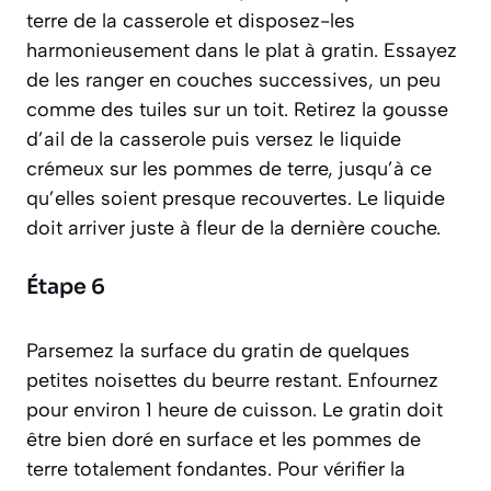
terre de la casserole et disposez-les
harmonieusement dans le plat à gratin. Essayez
de les ranger en couches successives, un peu
comme des tuiles sur un toit. Retirez la gousse
d’ail de la casserole puis versez le liquide
crémeux sur les pommes de terre, jusqu’à ce
qu’elles soient presque recouvertes. Le liquide
doit arriver juste à fleur de la dernière couche.
Étape 6
Parsemez la surface du gratin de quelques
petites noisettes du beurre restant. Enfournez
pour environ 1 heure de cuisson. Le gratin doit
être bien doré en surface et les pommes de
terre totalement fondantes. Pour vérifier la