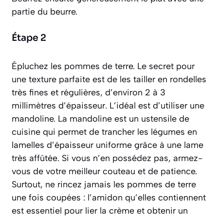
partie du beurre.
Étape 2
Épluchez les pommes de terre. Le secret pour
une texture parfaite est de les tailler en rondelles
très fines et régulières, d’environ 2 à 3
millimètres d’épaisseur. L’idéal est d’utiliser une
mandoline.
La mandoline est un ustensile de
cuisine qui permet de trancher les légumes en
lamelles d’épaisseur uniforme grâce à une lame
très affûtée
. Si vous n’en possédez pas, armez-
vous de votre meilleur couteau et de patience.
Surtout, ne rincez jamais les pommes de terre
une fois coupées : l’amidon qu’elles contiennent
est essentiel pour lier la crème et obtenir un