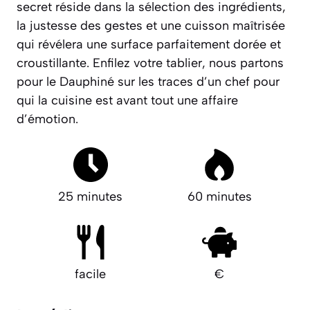
secret réside dans la sélection des ingrédients,
la justesse des gestes et une cuisson maîtrisée
qui révélera une surface
parfaitement dorée et
croustillante
. Enfilez votre tablier, nous partons
pour le Dauphiné sur les traces d’un chef pour
qui la cuisine est avant tout une affaire
d’émotion.
25 minutes
60 minutes
facile
€