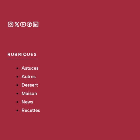
RUBRIQUES
Astuces
Autres
Dessert
Maison
News
Recettes