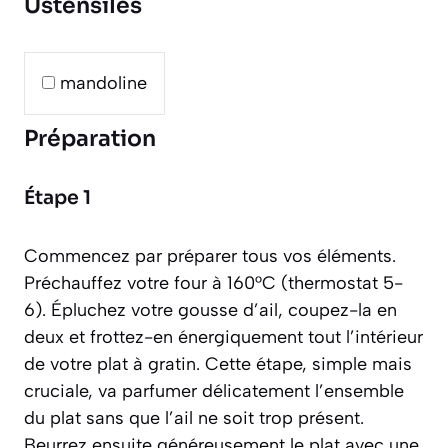
Ustensiles
mandoline
Préparation
Étape 1
Commencez par préparer tous vos éléments.
Préchauffez votre four à 160°C (thermostat 5-
6). Épluchez votre gousse d’ail, coupez-la en
deux et frottez-en énergiquement tout l’intérieur
de votre plat à gratin. Cette étape, simple mais
cruciale, va parfumer délicatement l’ensemble
du plat sans que l’ail ne soit trop présent.
Beurrez ensuite généreusement le plat avec une