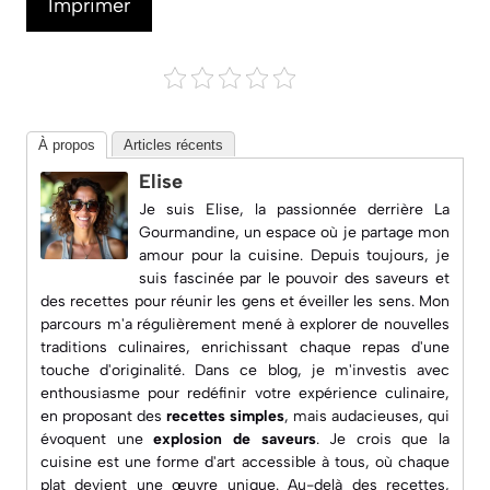
Imprimer
À propos
Articles récents
Elise
Je suis Elise, la passionnée derrière
La
Gourmandine
, un espace où je partage mon
amour pour la cuisine. Depuis toujours, je
suis fascinée par le pouvoir des saveurs et
des recettes pour réunir les gens et éveiller les sens. Mon
parcours m'a régulièrement mené à explorer de nouvelles
traditions culinaires, enrichissant chaque repas d'une
touche d'originalité. Dans ce blog, je m'investis avec
enthousiasme pour redéfinir votre expérience culinaire,
en proposant des
recettes simples
, mais audacieuses, qui
évoquent une
explosion de saveurs
. Je crois que la
cuisine est une forme d'art accessible à tous, où chaque
plat devient une œuvre unique. Au-delà des recettes,