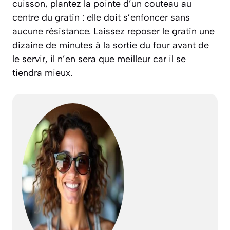
cuisson, plantez la pointe d’un couteau au
centre du gratin : elle doit s’enfoncer sans
aucune résistance. Laissez reposer le gratin une
dizaine de minutes à la sortie du four avant de
le servir, il n’en sera que meilleur car il se
tiendra mieux.