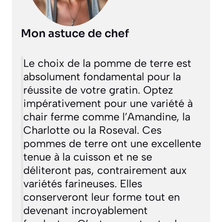
Mon astuce de chef
Le choix de la pomme de terre est
absolument fondamental pour la
réussite de votre gratin. Optez
impérativement pour une variété à
chair ferme comme l’Amandine, la
Charlotte ou la Roseval. Ces
pommes de terre ont une excellente
tenue à la cuisson et ne se
déliteront pas, contrairement aux
variétés farineuses. Elles
conserveront leur forme tout en
devenant incroyablement