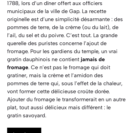
1788, lors d’un dîner offert aux officiers
municipaux de la ville de Gap. La recette
originelle est d’une simplicité désarmante : des
pommes de terre, de la crème (ou du lait), de
l’ail, du sel et du poivre. C’est tout. La grande
querelle des puristes concerne l’ajout de
fromage. Pour les gardiens du temple, un vrai
gratin dauphinois ne contient
jamais de
fromage
. Ce n’est pas le fromage qui doit
gratiner, mais la crème et l’amidon des
pommes de terre qui, sous l’effet de la chaleur,
vont former cette délicieuse croûte dorée.
Ajouter du fromage le transformerait en un autre
plat, tout aussi délicieux mais différent : le
gratin savoyard.