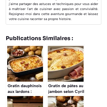
j'aime partager des astuces et techniques pour vous aider
à maîtriser l'art de cuisiner avec passion et convivialité.
Rejoignez-moi dans cette aventure gourmande et laissez
votre cuisine raconter sa propre histoire.
Publications Similaires :
Gratin dauphinois
Gratin de pâtes au
aux lardons :
jambon selon Cyril
recette
Lignac : recette
savoureuse
gourmande