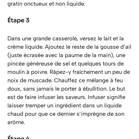
gratin onctueux et non liquide.
Étape 3
Dans une grande casserole, versez le lait et la
crème liquide. Ajoutez le reste de la gousse d’ail
(juste écrasée avec la paume de la main), une
pincée généreuse de sel et quelques tours de
moulin à poivre. Râpez-y fraîchement un peu de
noix de muscade. Chauffez ce mélange à feu
doux, sans jamais le porter à ébullition. Le but
est de faire infuser les saveurs.
Infuser signifie
laisser tremper un ingrédient dans un liquide
chaud pour que ce dernier s’imprègne de son
arôme
.
Étape 4