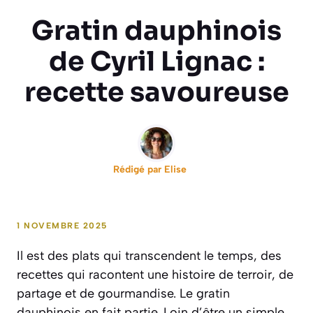
Gratin dauphinois
de Cyril Lignac :
recette savoureuse
Rédigé par
Elise
1 NOVEMBRE 2025
Il est des plats qui transcendent le temps, des
recettes qui racontent une histoire de terroir, de
partage et de gourmandise. Le gratin
dauphinois en fait partie. Loin d’être un simple