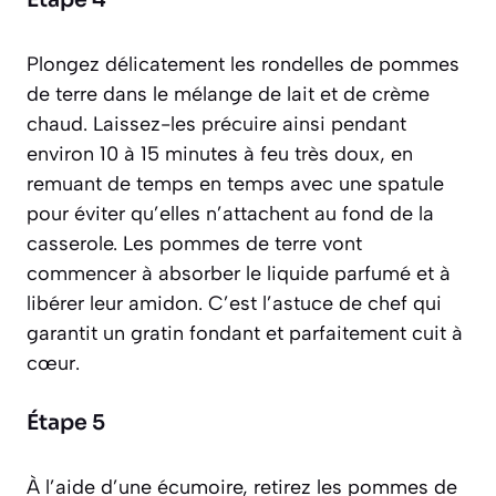
Plongez délicatement les rondelles de pommes
de terre dans le mélange de lait et de crème
chaud. Laissez-les précuire ainsi pendant
environ 10 à 15 minutes à feu très doux, en
remuant de temps en temps avec une spatule
pour éviter qu’elles n’attachent au fond de la
casserole. Les pommes de terre vont
commencer à absorber le liquide parfumé et à
libérer leur amidon. C’est l’astuce de chef qui
garantit un gratin fondant et parfaitement cuit à
cœur.
Étape 5
À l’aide d’une écumoire, retirez les pommes de