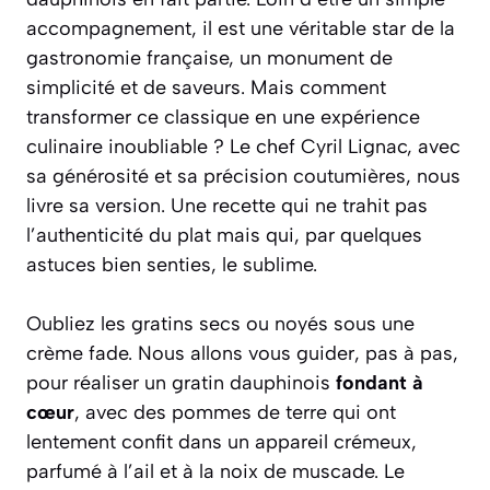
accompagnement, il est une véritable star de la
gastronomie française, un monument de
simplicité et de saveurs. Mais comment
transformer ce classique en une expérience
culinaire inoubliable ? Le chef Cyril Lignac, avec
sa générosité et sa précision coutumières, nous
livre sa version. Une recette qui ne trahit pas
l’authenticité du plat mais qui, par quelques
astuces bien senties, le sublime.
Oubliez les gratins secs ou noyés sous une
crème fade. Nous allons vous guider, pas à pas,
pour réaliser un gratin dauphinois
fondant à
cœur
, avec des pommes de terre qui ont
lentement confit dans un appareil crémeux,
parfumé à l’ail et à la noix de muscade. Le